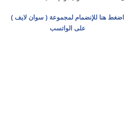
اضغط هنا للإنضمام لمجموعة ( سوان لايف )
على الواتسب