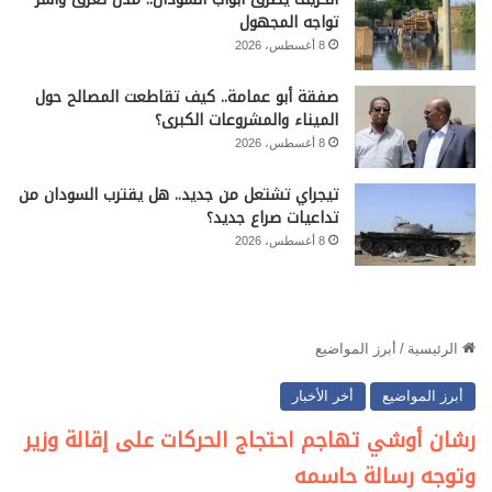
تواجه المجهول
8 أغسطس، 2026
صفقة أبو عمامة.. كيف تقاطعت المصالح حول
الميناء والمشروعات الكبرى؟
8 أغسطس، 2026
تيجراي تشتعل من جديد.. هل يقترب السودان من
تداعيات صراع جديد؟
8 أغسطس، 2026