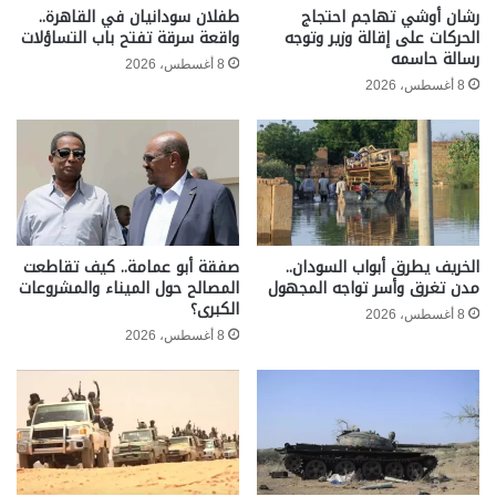
رشان أوشي تهاجم احتجاج
طفلان سودانيان في القاهرة..
الحركات على إقالة وزير وتوجه
واقعة سرقة تفتح باب التساؤلات
رسالة حاسمه
8 أغسطس، 2026
8 أغسطس، 2026
الخريف يطرق أبواب السودان..
صفقة أبو عمامة.. كيف تقاطعت
مدن تغرق وأسر تواجه المجهول
المصالح حول الميناء والمشروعات
الكبرى؟
8 أغسطس، 2026
8 أغسطس، 2026