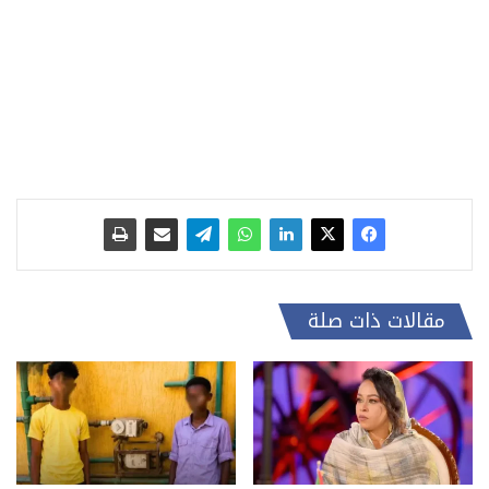
مقالات ذات صلة