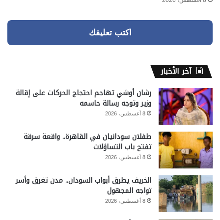
8 أغسطس، 2026
اكتب تعليقك
آخر الأخبار
رشان أوشي تهاجم احتجاج الحركات على إقالة
وزير وتوجه رسالة حاسمه
8 أغسطس، 2026
طفلان سودانيان في القاهرة.. واقعة سرقة
تفتح باب التساؤلات
8 أغسطس، 2026
الخريف يطرق أبواب السودان.. مدن تغرق وأسر
تواجه المجهول
8 أغسطس، 2026