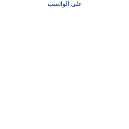
على الواتسب