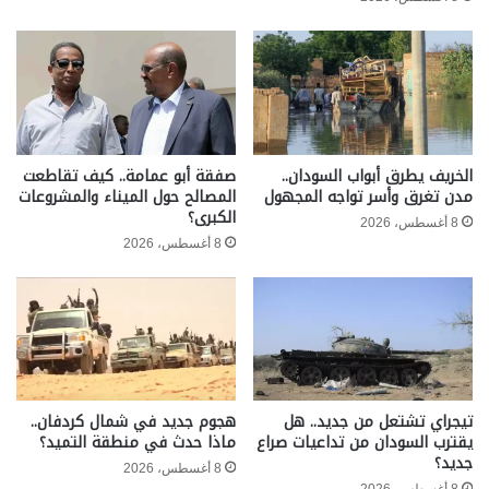
الخريف يطرق أبواب السودان..
صفقة أبو عمامة.. كيف تقاطعت
مدن تغرق وأسر تواجه المجهول
المصالح حول الميناء والمشروعات
الكبرى؟
8 أغسطس، 2026
8 أغسطس، 2026
تيجراي تشتعل من جديد.. هل
هجوم جديد في شمال كردفان..
يقترب السودان من تداعيات صراع
ماذا حدث في منطقة التميد؟
جديد؟
8 أغسطس، 2026