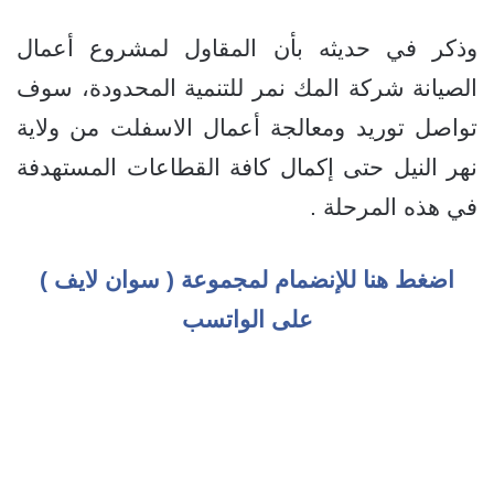
وذكر في حديثه بأن المقاول لمشروع أعمال
الصيانة شركة المك نمر للتنمية المحدودة، سوف
تواصل توريد ومعالجة أعمال الاسفلت من ولاية
نهر النيل حتى إكمال كافة القطاعات المستهدفة
في هذه المرحلة .
اضغط هنا للإنضمام لمجموعة ( سوان لايف )
على الواتسب