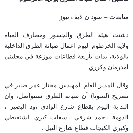
متابعات – سودان لايف نيوز
دشنت هيئة الطرق والجسور ومصارف المياه
ولاية الخرطوم اليوم اعمال صيانة الطرق الداخلية
بالولاية، بدات بأربعة قطاعات موزعة في محليتي
امدرمان وكرري .
وقال المدير العام المهندس مختار عمر صابر في
تصريح (لسونا) أن صيانة الطرق ستتواصل، وان
البداية اليوم بقطاع شارع الوادى ،ود البصير ،
الدومة ،احمد شرفي ،اسفلت كبري الشنقيطي
وكبري الكبجاب قطاع شارع النيل .