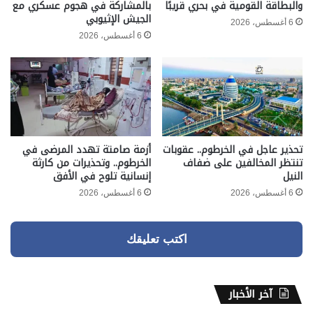
والبطاقة القومية في بحري قريبًا
بالمشاركة في هجوم عسكري مع
الجيش الإثيوبي
6 أغسطس، 2026
6 أغسطس، 2026
تحذير عاجل في الخرطوم.. عقوبات
أزمة صامتة تهدد المرضى في
تنتظر المخالفين على ضفاف
الخرطوم.. وتحذيرات من كارثة
النيل
إنسانية تلوح في الأفق
6 أغسطس، 2026
6 أغسطس، 2026
اكتب تعليقك
آخر الأخبار