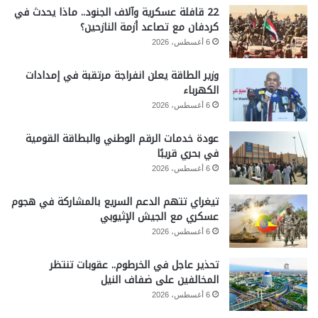
22 قافلة عسكرية وآلاف الجنود.. ماذا يحدث في
كردفان مع تصاعد أزمة النازحين؟
6 أغسطس، 2026
وزير الطاقة يعلن انفراجة مرتقبة في إمدادات
الكهرباء
6 أغسطس، 2026
عودة خدمات الرقم الوطني والبطاقة القومية
في بحري قريبًا
6 أغسطس، 2026
تيغراي تتهم الدعم السريع بالمشاركة في هجوم
عسكري مع الجيش الإثيوبي
6 أغسطس، 2026
تحذير عاجل في الخرطوم.. عقوبات تنتظر
المخالفين على ضفاف النيل
6 أغسطس، 2026