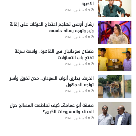
الاخيرة
9 أغسطس، 2026
رشان أوشي تهاجم احتجاج الحركات على إقالة
وزير وتوجه رسالة حاسمه
8 أغسطس، 2026
طفلان سودانيان في القاهرة.. واقعة سرقة
تفتح باب التساؤلات
8 أغسطس، 2026
الخريف يطرق أبواب السودان.. مدن تغرق وأسر
تواجه المجهول
8 أغسطس، 2026
صفقة أبو عمامة.. كيف تقاطعت المصالح حول
الميناء والمشروعات الكبرى؟
8 أغسطس، 2026