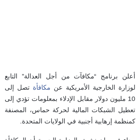
أعلن برنامج “مكافآت من أجل العدالة” التابع
لوزارة الخارجية الأمريكية عن
مكافأة
تصل إلى
10 مليون دولار مقابل الإدلاء بمعلومات تؤدي إلى
تعطيل الشبكات المالية لحركة حماس، المصنفة
كمنظمة إرهابية أجنبية في الولايات المتحدة.