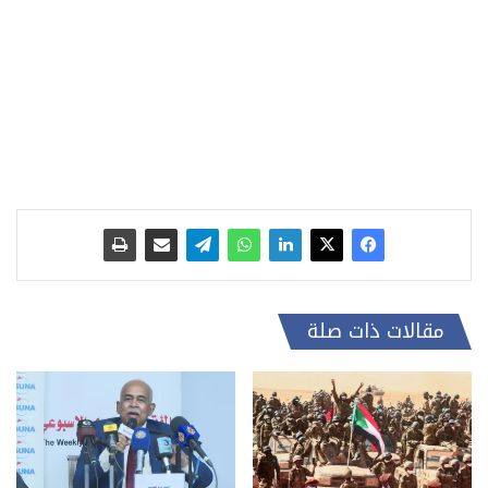
مقالات ذات صلة