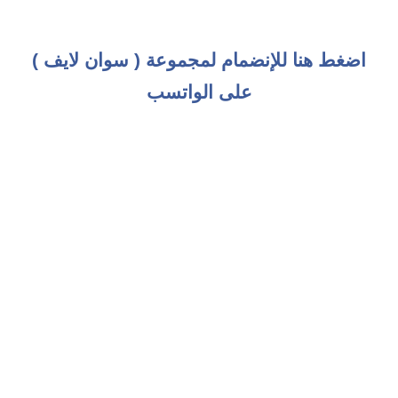
اضغط هنا للإنضمام لمجموعة ( سوان لايف )
على الواتسب