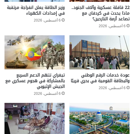
22 قافلة عسكرية وآلاف الجنود..
وزير الطاقة يعلن انفراجة مرتقبة
ماذا يحدث في كردفان مع
في إمدادات الكهرباء
تصاعد أزمة النازحين؟
6 أغسطس، 2026
6 أغسطس، 2026
عودة خدمات الرقم الوطني
تيغراي تتهم الدعم السريع
والبطاقة القومية في بحري قريبًا
بالمشاركة في هجوم عسكري مع
الجيش الإثيوبي
6 أغسطس، 2026
6 أغسطس، 2026