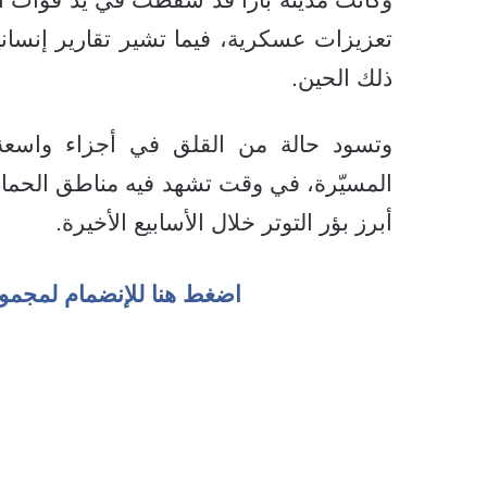
تعزيزات عسكرية، فيما تشير تقارير إنساني
ذلك الحين.
وتسود حالة من القلق في أجزاء واسعة 
المسيّرة، في وقت تشهد فيه مناطق الحماد
أبرز بؤر التوتر خلال الأسابيع الأخيرة.
اضغط هنا للإنضمام لمجمو