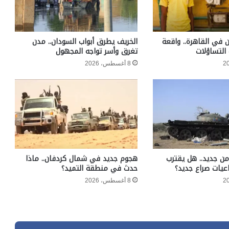
 في القاهرة.. واقعة
الخريف يطرق أبواب السودان.. مدن
التساؤلات
تغرق وأسر تواجه المجهول
8 أغسطس، 2026
ن جديد.. هل يقترب
هجوم جديد في شمال كردفان.. ماذا
عيات صراع جديد؟
حدث في منطقة التميد؟
8 أغسطس، 2026