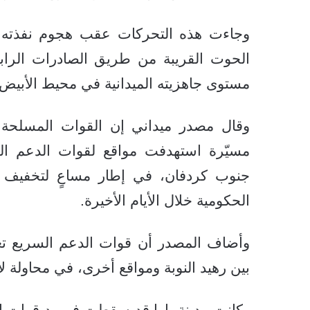
وجاءت هذه التحركات عقب هجوم نفذته
الحوت القريبة من طريق الصادرات الرابط
مستوى جاهزيته الميدانية في محيط الأبيض م
وقال مصدر ميداني إن القوات المسلحة 
مسيّرة استهدفت مواقع لقوات الدعم ال
جنوب كردفان، في إطار مساعٍ لتخفيف ا
الحكومية خلال الأيام الأخيرة.
وأضاف المصدر أن قوات الدعم السريع تع
بين رهيد النوبة ومواقع أخرى، في محاولة 