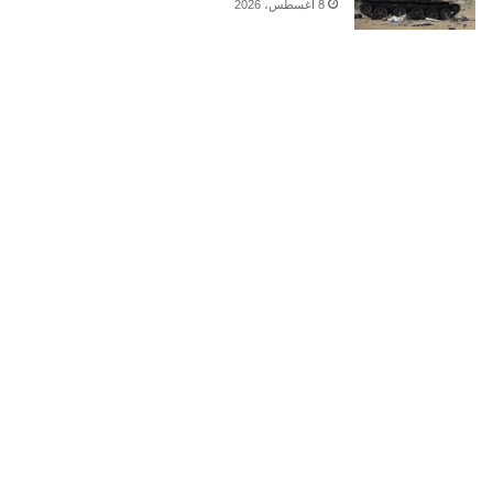
8 أغسطس، 2026