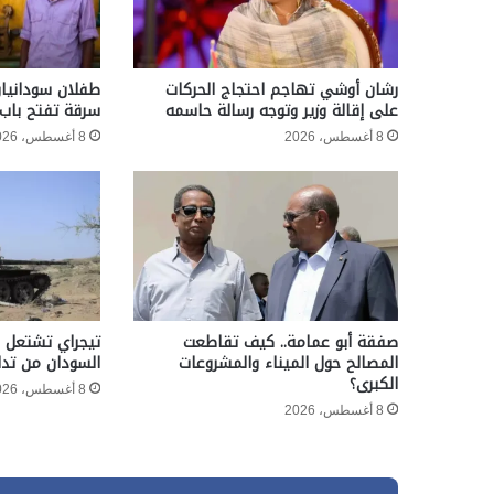
رشان أوشي تهاجم احتجاج الحركات
طفلان سودانيان
على إقالة وزير وتوجه رسالة حاسمه
سرقة تفتح باب 
8 أغسطس، 2026
8 أغسطس، 2026
صفقة أبو عمامة.. كيف تقاطعت
تيجراي تشتعل م
المصالح حول الميناء والمشروعات
السودان من تدا
الكبرى؟
8 أغسطس، 2026
8 أغسطس، 2026