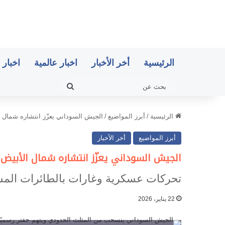
الرئيسية
أخر الأخبار
اخبار عالمية
اخبار 
بحث
عن
الرئيسية
/
أبرز المواضيع
/
الجيش السوداني يعزّز انتشاره شمال 
أبرز المواضيع
أخر الأخبار
الجيش السوداني يعزّز انتشاره شمال الأبيض
تحركات عسكرية وغارات بالطائرات المسيّ
22 يناير، 2026