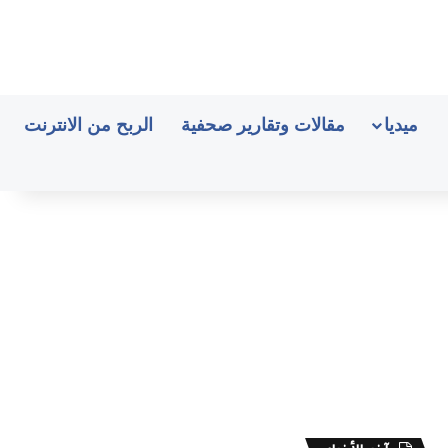
ميديا
مقالات وتقارير صحفية
الربح من الانترنت