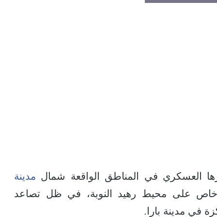
ها العسكري في المناطق الواقعة شمال
مدينة
خاص على محيط رهيد النوبة، في ظل تصاعد
ة في مدينة بارا.