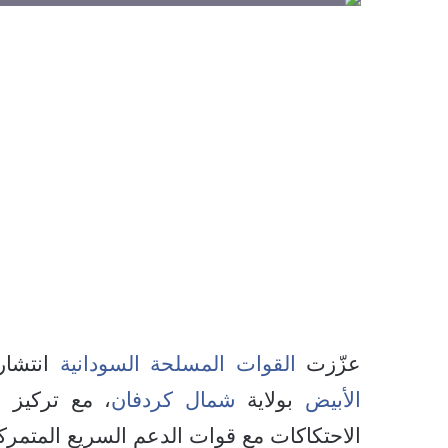
عزّزت
القوات المسلحة السودانية
انتشار
الأبيض
بولاية
شمال كردفان
، مع تركيز 
الاحتكاكات مع قوات الدعم السريع المتمركز