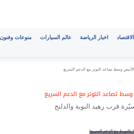
الاقتصاد
اخبار الرياضة
عالم السيارات
منوعات وفنون
الأبيض وسط تصاعد التوتر مع الدعم السريع
 وسط تصاعد التوتر مع الدعم السريع
رة قرب رهيد النوبة والدلنج