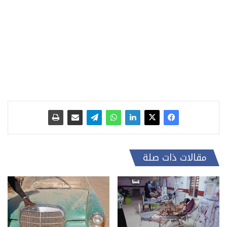
مقالات ذات صلة