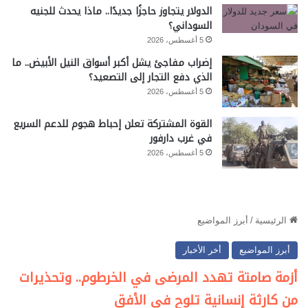
الدولار يتجاوز حاجزًا جديدًا.. ماذا يحدث للجنيه
السوداني؟
5 أغسطس، 2026
إضراب مفاجئ يشل أكبر أسواق النيل الأبيض.. ما
الذي دفع التجار إلى التصعيد؟
5 أغسطس، 2026
القوة المشتركة تعلن إحباط هجوم للدعم السريع
في غرب دارفور
5 أغسطس، 2026