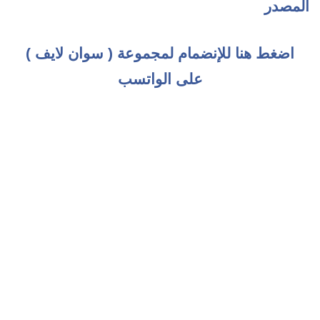
المصدر
اضغط هنا للإنضمام لمجموعة ( سوان لايف )
على الواتسب