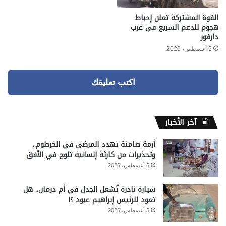
القوة المشتركة تعلن إحباط
هجوم للدعم السريع في غرب
دارفور
5 أغسطس، 2026
اكتب تعليقك
آخر الأخبار
أزمة صامتة تهدد المرضى في الخرطوم..
وتحذيرات من كارثة إنسانية تلوح في الأفق
6 أغسطس، 2026
سيارة نادرة تُشعل الجدل في أم درمان.. هل
تعود للرئيس إبراهيم عبود ؟!
5 أغسطس، 2026