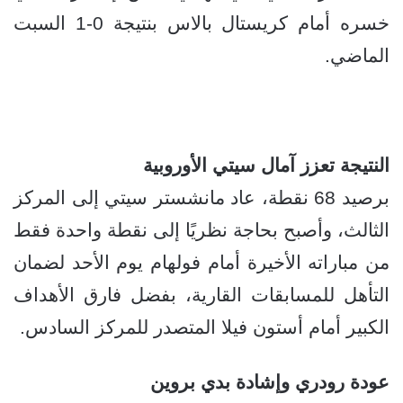
خسره أمام كريستال بالاس بنتيجة 0-1 السبت
الماضي.
النتيجة تعزز آمال سيتي الأوروبية
برصيد 68 نقطة، عاد مانشستر سيتي إلى المركز
الثالث، وأصبح بحاجة نظريًا إلى نقطة واحدة فقط
من مباراته الأخيرة أمام فولهام يوم الأحد لضمان
التأهل للمسابقات القارية، بفضل فارق الأهداف
الكبير أمام أستون فيلا المتصدر للمركز السادس.
عودة رودري وإشادة بدي بروين