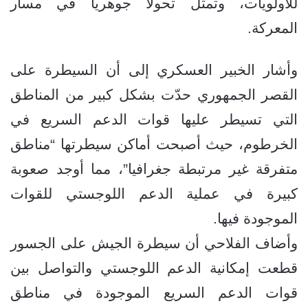
للأولويات، وتمثل تحولا جوهريا في مسار
المعركة.
وأشار الخبير العسكري إلى أن السيطرة على
القصر الجمهوري حدّت بشكل كبير من المناطق
التي تسيطر عليها قوات الدعم السريع في
الخرطوم، حيث أصبحت أماكن سيطرتها “مناطق
متفرقة غير مرتبطة جغرافيا”، مما أوجد صعوبة
كبيرة في عملية الدعم اللوجستي للقوات
الموجودة فيها.
وأضاف الفلاحي أن سيطرة الجيش على الجسور
قطعت إمكانية الدعم اللوجستي والتواصل بين
قوات الدعم السريع الموجودة في مناطق