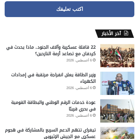
اكتب تعليقك
آخر الأخبار
22 قافلة عسكرية وآلاف الجنود.. ماذا يحدث في
كردفان مع تصاعد أزمة النازحين؟
6 أغسطس، 2026
وزير الطاقة يعلن انفراجة مرتقبة في إمدادات
الكهرباء
6 أغسطس، 2026
عودة خدمات الرقم الوطني والبطاقة القومية
في بحري قريبًا
6 أغسطس، 2026
تيغراي تتهم الدعم السريع بالمشاركة في هجوم
عسكري مع الجيش الإثيوبي