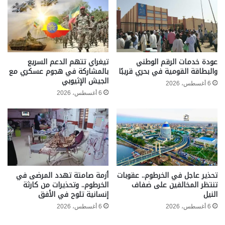
عودة خدمات الرقم الوطني
تيغراي تتهم الدعم السريع
والبطاقة القومية في بحري قريبًا
بالمشاركة في هجوم عسكري مع
الجيش الإثيوبي
6 أغسطس، 2026
6 أغسطس، 2026
تحذير عاجل في الخرطوم.. عقوبات
أزمة صامتة تهدد المرضى في
تنتظر المخالفين على ضفاف
الخرطوم.. وتحذيرات من كارثة
النيل
إنسانية تلوح في الأفق
6 أغسطس، 2026
6 أغسطس، 2026