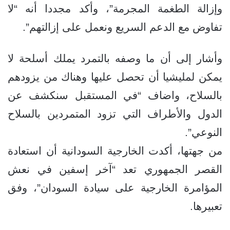
وإزالة الطغمة المجرمة”، وأكد مجددا أنه “لا
تفاوض مع الدعم السريع ونعمل على إزالتهم”.
وأشار إلى أن ما وصفه بالتمرد يملك أسلحة لا
يمكن لمليشيا أن تحصل عليها وهناك من يزودهم
بالسلاح، واضاف “في المستقبل سنكشف عن
الدول والأطراف التي تزود المتمردين بالسلاح
النوعي”.
من جهتها، أكدت الخارجية السودانية أن استعادة
القصر الجمهوري تعد “آخر إسفين في نعش
المؤامرة الخارجية على سيادة السودان”، وفق
تعبيرها.