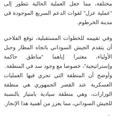
مختلفة، مما جعل العملية الحالية تتطور إلى
“عملية عزل” لقوات الدعم السريع الموجودة في
مدينة الخرطوم.
وفي تقييمه للخطوات المستقبلية، توقع الفلاحي
أن يتقدم الجيش السوداني باتجاه المطار وجبل
الأولياء، معتبرا إياهما “مناطق حاكمة
وإستراتيجية”، خصوصا مع وجود سد في المنطقة.
وأوضح أن المنطقة التي تجري فيها العمليات
العسكرية عند القصر الجمهوري هي منطقة
الوزارات، وهي منطقة سيادية بامتياز بالنسبة
للجيش السوداني، مما يعزز من أهمية هذا الإنجاز.