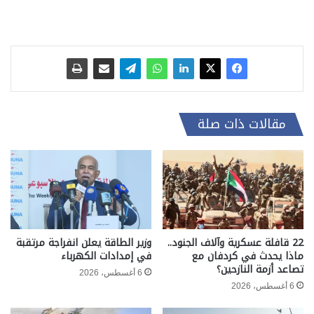
مقالات ذات صلة
22 قافلة عسكرية وآلاف الجنود..
وزير الطاقة يعلن انفراجة مرتقبة
ماذا يحدث في كردفان مع
في إمدادات الكهرباء
تصاعد أزمة النازحين؟
6 أغسطس، 2026
6 أغسطس، 2026