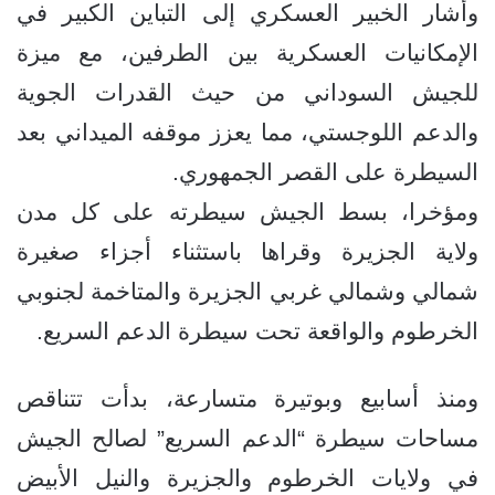
وأشار الخبير العسكري إلى التباين الكبير في
الإمكانيات العسكرية بين الطرفين، مع ميزة
للجيش السوداني من حيث القدرات الجوية
والدعم اللوجستي، مما يعزز موقفه الميداني بعد
السيطرة على القصر الجمهوري.
ومؤخرا، بسط الجيش سيطرته على كل مدن
ولاية الجزيرة وقراها باستثناء أجزاء صغيرة
شمالي وشمالي غربي الجزيرة والمتاخمة لجنوبي
الخرطوم والواقعة تحت سيطرة الدعم السريع.
ومنذ أسابيع وبوتيرة متسارعة، بدأت تتناقص
مساحات سيطرة “الدعم السريع” لصالح الجيش
في ولايات الخرطوم والجزيرة والنيل الأبيض