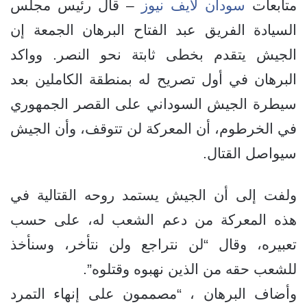
متابعات
سودان لايف نيوز
– قال رئيس مجلس
السيادة الفريق عبد الفتاح البرهان الجمعة إن
الجيش يتقدم بخطى ثابتة نحو النصر. وواكد
البرهان في أول تصريح له بمنطقة الكاملين بعد
سيطرة الجيش السوداني على القصر الجمهوري
في الخرطوم، أن المعركة لن تتوقف، وأن الجيش
سيواصل القتال.
ولفت إلى أن الجيش يستمد روحه القتالية في
هذه المعركة من دعم الشعب له، على حسب
تعبيره، وقال “لن نتراجع ولن نتأخر، وسنأخذ
للشعب حقه من الذين نهبوه وقتلوه”.
وأضاف البرهان ، “مصممون على إنهاء التمرد