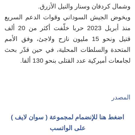
وشمال كردفان وسنار والنيل الأزرق.
ويخوض الجيش السوداني وقوات الدعم السريع
منذ أبريل 2023 حربا خلّفت أكثر من 20 ألف
قتيل ونحو 15 مليون نازح ولاجئ، وفق الأمم
المتحدة والسلطات المحلية، في حين قدّر بحث
لجامعات أميركية عدد القتلى بنحو 130 ألفا.
المصدر
اضغط هنا للإنضمام لمجموعة ( سوان لايف )
على الواتسب