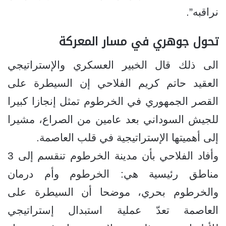
نراقبه”.
تحول جوهري في مسار المعركة
الى ذلك قال الخبير العسكري والإستراتيجي
العقيد حاتم كريم الفلاحي إن السيطرة على
القصر الجمهوري في الخرطوم تمثل إنجازا كبيرا
للجيش السوداني بعد عامين من الصراع، مشيرا
إلى أهميتها الإستراتيجية في قلب العاصمة.
وأفاد الفلاحي بأن مدينة الخرطوم تنقسم إلى 3
مناطق رئيسية هي: الخرطوم وأم درمان
والخرطوم بحري، موضحا أن السيطرة على
العاصمة تعدّ عملية استبدال إستراتيجي