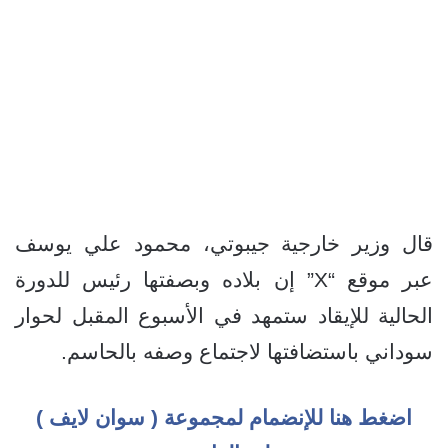
قال وزير خارجية جيبوتي، محمود علي يوسف
عبر موقع “X” إن بلاده وبصفتها رئيس للدورة
الحالية للإيقاد ستمهد في الأسبوع المقبل لحوار
سوداني باستضافتها لاجتماع وصفه بالحاسم.
اضغط هنا للإنضمام لمجموعة ( سوان لايف )