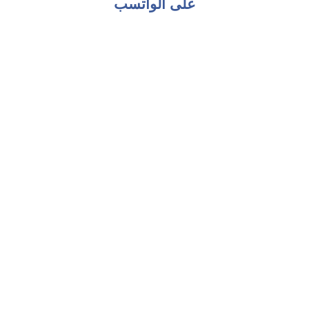
على الواتسب