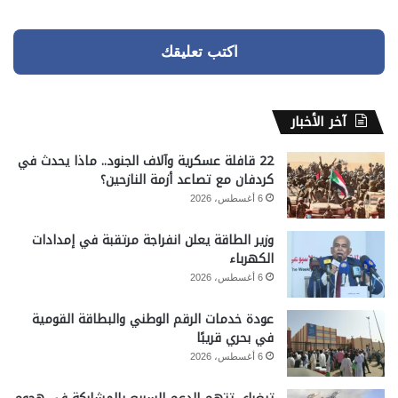
اكتب تعليقك
آخر الأخبار
22 قافلة عسكرية وآلاف الجنود.. ماذا يحدث في
كردفان مع تصاعد أزمة النازحين؟
6 أغسطس، 2026
وزير الطاقة يعلن انفراجة مرتقبة في إمدادات
الكهرباء
6 أغسطس، 2026
عودة خدمات الرقم الوطني والبطاقة القومية
في بحري قريبًا
6 أغسطس، 2026