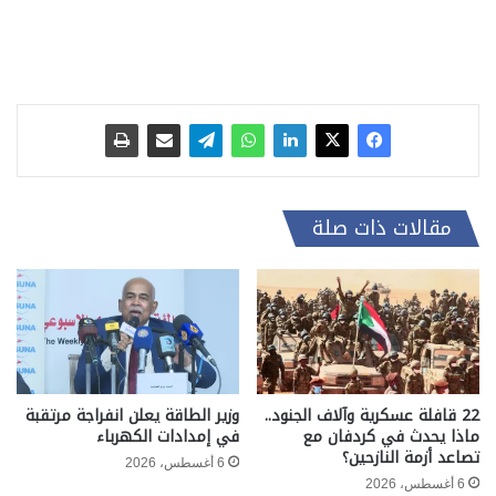
مقالات ذات صلة
22 قافلة عسكرية وآلاف الجنود..
وزير الطاقة يعلن انفراجة مرتقبة
ماذا يحدث في كردفان مع
في إمدادات الكهرباء
تصاعد أزمة النازحين؟
6 أغسطس، 2026
6 أغسطس، 2026