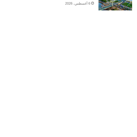
6 أغسطس، 2026