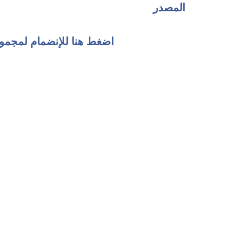
المصدر
اضغط هنا للإنضمام لمجمو