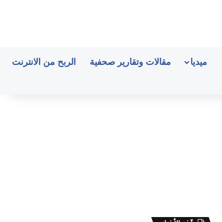
ميديا
مقالات وتقارير صحفية
الربح من الانترنت