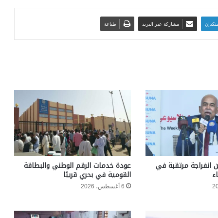
ينكدإن
مشاركة عبر البريد
طباعة
ن انفراجة مرتقبة في
عودة خدمات الرقم الوطني والبطاقة
ء
القومية في بحري قريبًا
6 أغسطس، 2026