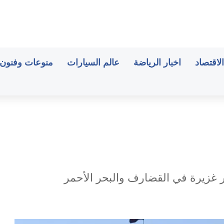
الاقتصاد
اخبار الرياضة
عالم السيارات
منوعات وفنون
 غزيرة في القضارف والبحر الأحمر