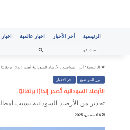
الرئيسية
أخر الأخبار
اخبار عالمية
اخبار 
بحث
عن
الرئيسية
/
أبرز المواضيع
/
الأرصاد السودانية تُصدر إنذارًا برتقاليًا
أبرز المواضيع
أخر الأخبار
الأرصاد السودانية تُصدر إنذارًا برتقاليًا
تحذير من الأرصاد السودانية بسبب أمطار
6 أغسطس، 2025