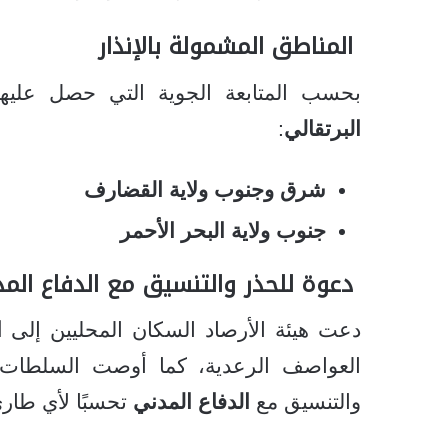
المناطق المشمولة بالإنذار
بحسب المتابعة الجوية التي حصل عليها
البرتقالي
:
شرق وجنوب ولاية القضارف
جنوب ولاية البحر الأحمر
دعوة للحذر والتنسيق مع الدفاع الم
دعت هيئة الأرصاد السكان المحليين إلى
ا
العواصف الرعدية، كما أوصت السلطات ا
والتنسيق مع
الدفاع المدني
تحسبًا لأي طار