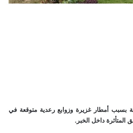
ة بسبب أمطار غزيرة وزوابع رعدية متوقعة في
 المتأثرة داخل الخبر.