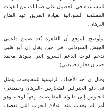
للمساعدة في الحصول على ضمانات من القوات
المسلحة السودانية بقيادة الفريق عبد الفتاح
البرهان.
وأوضح الموقع أن القاهرة تُعد ضمن داعمي
الجيش السوداني، في حين يقال إن أبو ظبي
تدعم قوات الدعم السريع التي يقودها محمد
حمدان دقلو (حميدتي).
وقال إن أحد الأهداف الرئيسية للمفاوضات يتمثل
في دفع الجنرالين المتحاربين -البرهان وحميدتي-
للجلوس إلى طاولة المفاوضات وجهاً لوجه، وهو
أمر لم يحدث منذ اندلاع الحرب التي تعصف