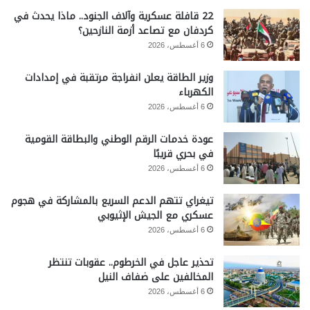
22 قافلة عسكرية وآلاف الجنود.. ماذا يحدث في
كردفان مع تصاعد أزمة النازحين؟
6 أغسطس، 2026
وزير الطاقة يعلن انفراجة مرتقبة في إمدادات
الكهرباء
6 أغسطس، 2026
عودة خدمات الرقم الوطني والبطاقة القومية
في بحري قريبًا
6 أغسطس، 2026
تيغراي تتهم الدعم السريع بالمشاركة في هجوم
عسكري مع الجيش الإثيوبي
6 أغسطس، 2026
تحذير عاجل في الخرطوم.. عقوبات تنتظر
المخالفين على ضفاف النيل
6 أغسطس، 2026