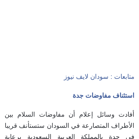
متابعات : سودان لايف نيوز
استئناف مفاوضات جدة
أفادت وسائل إعلام أن مفاوضات السلام بين
الأطراف المتصارعة في السودان ستستأنف قريبا
في جدة بالمملكة العربية السعودية برعاية