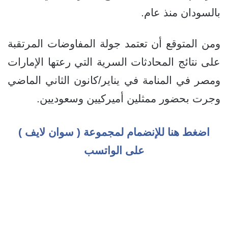
بالسودان منذ عام.
ومن المتوقع أن تعتمد جولة المفاوضات المرتقبة
على نتائج المحادثات السرية التي رعتها الإمارات
ومصر في المنامة في يناير/كانون الثاني الماضي
وجرت بحضور ممثلين أميركيين وسعوديين.
اضغط هنا للإنضمام لمجموعة ( سوان لايف )
على الواتسب