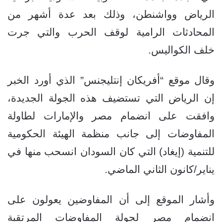
الرياض وواشنطن، وذلك بعد عدة أشهر من
المحادثات الرامية لوقف الحرب والتي جرت
خلف الكواليس.
وقال موقع “أفريكان إنتليجنس” الذي أورد الخبر
إن الرياض التي تستضيف هذه الجولة الجديدة،
وافقت على انضمام مصر والإمارات لطاولة
المفاوضات إلى جانب منظمة الهيئة الحكومية
للتنمية (إيغاد) التي كان السودان انسحب منها في
يناير/كانون الثاني الماضي.
وأشار الموقع إلى أن المفاوضين يعولون على
انضمام مصر لجولة المفاوضات المرتقبة