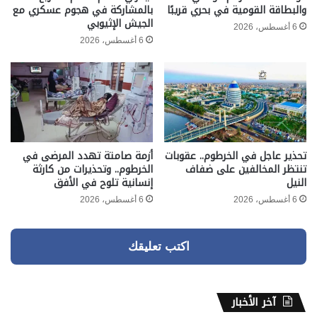
والبطاقة القومية في بحري قريبًا
بالمشاركة في هجوم عسكري مع
الجيش الإثيوبي
6 أغسطس، 2026
6 أغسطس، 2026
تحذير عاجل في الخرطوم.. عقوبات
أزمة صامتة تهدد المرضى في
تنتظر المخالفين على ضفاف
الخرطوم.. وتحذيرات من كارثة
النيل
إنسانية تلوح في الأفق
6 أغسطس، 2026
6 أغسطس، 2026
اكتب تعليقك
آخر الأخبار