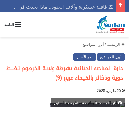
22 قافلة عسكرية وآلاف الجنود.. ماذا يحدث في كردفان مع تصاعد أزمة النازحين؟
القائمة
الرئيسية
/
أبرز المواضيع
أبرز المواضيع
أخر الأخبار
ادارة المباحث الجنائية بشرطة ولاية الخرطوم تضبط
ادوية وذخائر بالفيحاء مربع (9)
20 مارس، 2025
ادارة المباحث الجنائية بشرطة ولاية الخرطوم