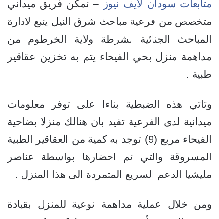
متابعات سودان لايف نيوز
– تمكن فريق ميداني
متخصص من فرعية مباحث شرق النيل يتبع لادارة
المباحث الجنائية بشرطة ولاية الخرطوم من
مداهمة منزل بحي الفيحاء يتم به تخزين عقاقير
طبية .
وتاتي هذه الضبطية بناءا على توفر معلومات
ميدانية لدى الفرعية تفيد بان هنالك منزلا بضاحية
الفيحاء مربع (9) توجد به كمية من العقاقير الطبية
المسروقة والتي تم احضارها بواسطة عناصر
مليشيا الدعم السريع المتمردة الى هذا المنزل .
ومن خلال عملية مداهمة نوعية للمنزل بقيادة