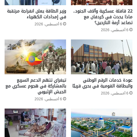
22 قافلة عسكرية وآلاف الجنود..
وزير الطاقة يعلن انفراجة مرتقبة
ماذا يحدث في كردفان مع
في إمدادات الكهرباء
تصاعد أزمة النازحين؟
6 أغسطس، 2026
6 أغسطس، 2026
عودة خدمات الرقم الوطني
تيغراي تتهم الدعم السريع
والبطاقة القومية في بحري قريبًا
بالمشاركة في هجوم عسكري مع
الجيش الإثيوبي
6 أغسطس، 2026
6 أغسطس، 2026