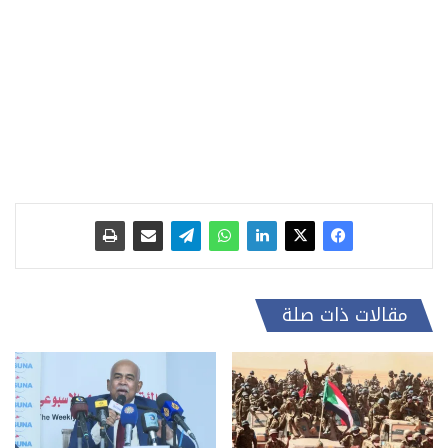
مقالات ذات صلة