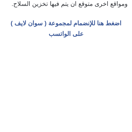
ومواقع اخرى متوقع ان يتم فيها تخزين السلاح.
اضغط هنا للإنضمام لمجموعة ( سوان لايف )
على الواتسب