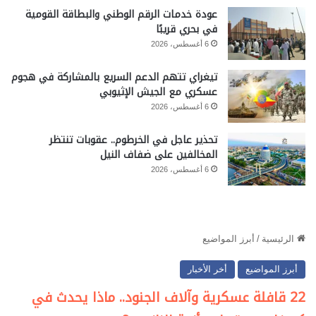
عودة خدمات الرقم الوطني والبطاقة القومية
في بحري قريبًا
6 أغسطس، 2026
تيغراي تتهم الدعم السريع بالمشاركة في هجوم
عسكري مع الجيش الإثيوبي
6 أغسطس، 2026
تحذير عاجل في الخرطوم.. عقوبات تنتظر
المخالفين على ضفاف النيل
6 أغسطس، 2026