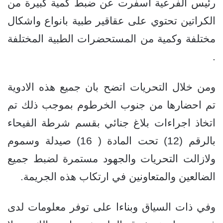
رئيس الفرعية أسفرت عن ضبط كمية كبيرة من
الكراتين تحتوي على عقاقير طبية بانواع واشكال
مختلفة وكمية من المستحضرات الطبية المختلفة
.
ومن خلال التحريات اتضح بان جميع هذه الادوية
تم احضارها من جنوب الخرطوم بموجب ذلك تم
اتخاذ اجراءات بلاغ جنائي بقسم شرطة الفيحاء
بالرقم (12) تحت المادة ( 16) صيدلة وسموم
ولازالت التحريات والجهود مستمرة لضبط جميع
الضالعين والمتعاونين في ارتكاب هذه الجريمة.
وفي ذات السياق وبناءا على توفر معلومات لدى