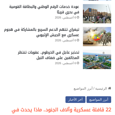
عودة خدمات الرقم الوطني والبطاقة القومية
في بحري قريبًا
6 أغسطس، 2026
تيغراي تتهم الدعم السريع بالمشاركة في هجوم
عسكري مع الجيش الإثيوبي
6 أغسطس، 2026
تحذير عاجل في الخرطوم.. عقوبات تنتظر
المخالفين على ضفاف النيل
6 أغسطس، 2026