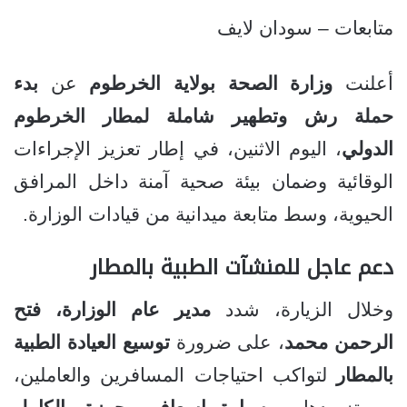
متابعات – سودان لايف
أعلنت
وزارة الصحة بولاية الخرطوم
عن
بدء
حملة رش وتطهير شاملة لمطار الخرطوم
الدولي
، اليوم الاثنين، في إطار تعزيز الإجراءات
الوقائية وضمان بيئة صحية آمنة داخل المرافق
الحيوية، وسط متابعة ميدانية من قيادات الوزارة.
دعم عاجل للمنشآت الطبية بالمطار
وخلال الزيارة، شدد
مدير عام الوزارة، فتح
الرحمن محمد
، على ضرورة
توسيع العيادة الطبية
بالمطار
لتواكب احتياجات المسافرين والعاملين،