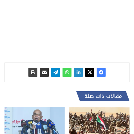
مقالات ذات صلة