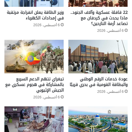
22 قافلة عسكرية وآلاف الجنود..
وزير الطاقة يعلن انفراجة مرتقبة
ماذا يحدث في كردفان مع
في إمدادات الكهرباء
تصاعد أزمة النازحين؟
6 أغسطس، 2026
6 أغسطس، 2026
عودة خدمات الرقم الوطني
تيغراي تتهم الدعم السريع
والبطاقة القومية في بحري قريبًا
بالمشاركة في هجوم عسكري مع
الجيش الإثيوبي
6 أغسطس، 2026
6 أغسطس، 2026