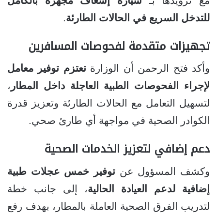
مع تزويدها بـ
سيارة إسعاف مجهزة بالكامل
للتدخل السريع في الحالات الطارئة
.
تجهيزات متقدمة لفحوصات المسافرين
وأكد فتح الرحمن أن الوزارة
تعتزم توفير معامل
لإجراء الفحوصات الطبية العاجلة داخل المطار
،
لتسهيل التعامل مع الحالات الطارئة وتعزيز قدرة
الكوادر الصحية في مواجهة أي طارئ صحي.
دعم إضافي لتعزيز الخدمات الصحية
وكشف المسؤول عن
توفير خمس عجلات طبية
إضافية لدعم العيادة الحالية
، إلى جانب خطة
لتدريب الفرق الصحية العاملة بالمطار، بهدف رفع