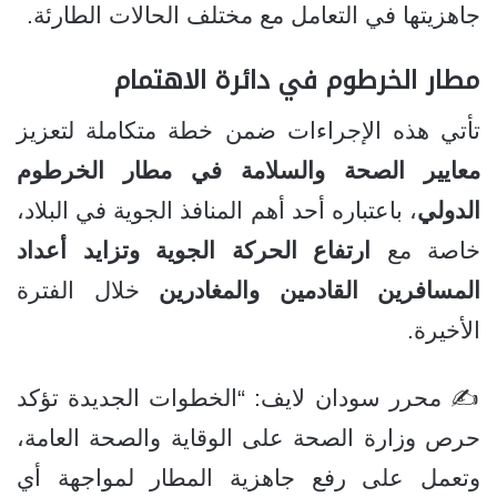
جاهزيتها في التعامل مع مختلف الحالات الطارئة.
مطار الخرطوم في دائرة الاهتمام
تأتي هذه الإجراءات ضمن خطة متكاملة لتعزيز
معايير الصحة والسلامة في مطار الخرطوم
الدولي
، باعتباره أحد أهم المنافذ الجوية في البلاد،
خاصة مع
ارتفاع الحركة الجوية وتزايد أعداد
المسافرين القادمين والمغادرين
خلال الفترة
الأخيرة.
✍️ محرر سودان لايف: “الخطوات الجديدة تؤكد
حرص وزارة الصحة على الوقاية والصحة العامة،
وتعمل على رفع جاهزية المطار لمواجهة أي