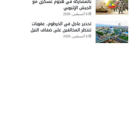
بالمشاركة في هجوم عسكري مع
الجيش الإثيوبي
6 أغسطس، 2026
تحذير عاجل في الخرطوم.. عقوبات
تنتظر المخالفين على ضفاف النيل
6 أغسطس، 2026