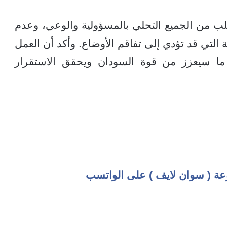
ب من الجميع التحلي بالمسؤولية والوعي، وعدم
 التي قد تؤدي إلى تفاقم الأوضاع. وأكد أن العمل
 ما سيعزز من قوة السودان ويحقق الاستقرار
عة ( سوان لايف ) على الواتسب