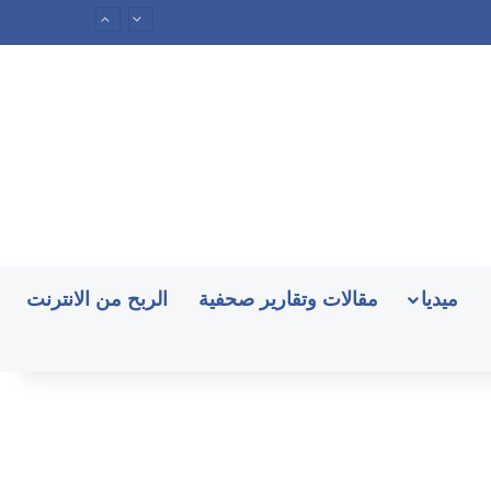
ميديا
مقالات وتقارير صحفية
الربح من الانترنت