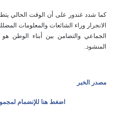
كما شدد غندور على أن الوقت الحالي يتطل
الانجرار وراء الشائعات والمعلومات المضللة
الجماعي والتضامن بين أبناء الوطن هو
المنشود.
مصدر الخبر
اضغط هنا للإنضمام لمجمو