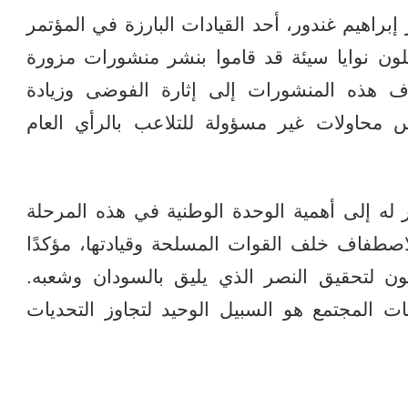
براهيم غندور، أحد القيادات البارزة في المؤتمر
لون نوايا سيئة قد قاموا بنشر منشورات مزورة
هذه المنشورات إلى إثارة الفوضى وزيادة
س محاولات غير مسؤولة للتلاعب بالرأي العام
ه إلى أهمية الوحدة الوطنية في هذه المرحلة
اصطفاف خلف القوات المسلحة وقيادتها، مؤكدًا
 لتحقيق النصر الذي يليق بالسودان وشعبه.
ت المجتمع هو السبيل الوحيد لتجاوز التحديات