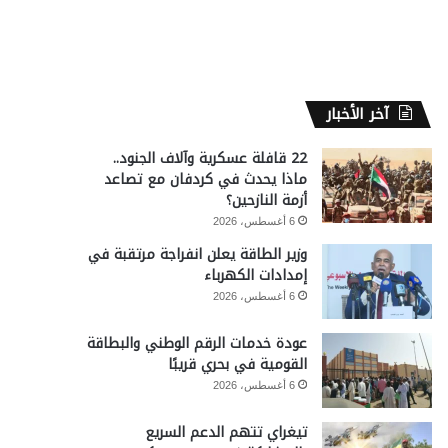
آخر الأخبار
22 قافلة عسكرية وآلاف الجنود..
ماذا يحدث في كردفان مع تصاعد
أزمة النازحين؟
6 أغسطس، 2026
وزير الطاقة يعلن انفراجة مرتقبة في
إمدادات الكهرباء
6 أغسطس، 2026
عودة خدمات الرقم الوطني والبطاقة
القومية في بحري قريبًا
6 أغسطس، 2026
تيغراي تتهم الدعم السريع