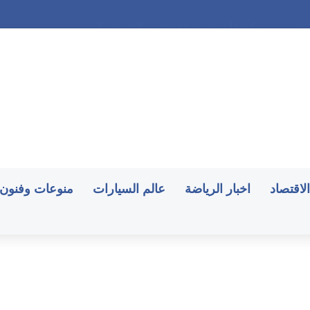
الاقتصاد
اخبار الرياضة
عالم السيارات
منوعات وفنون