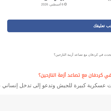
6 أغسطس، 2026
تب تعليقك