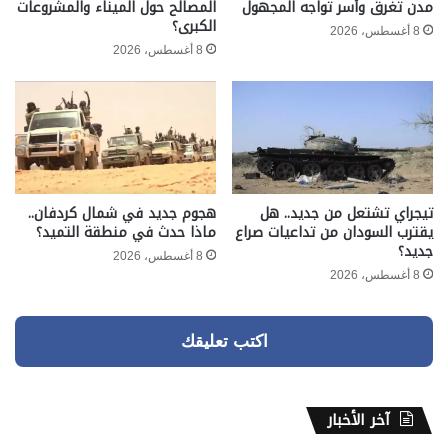
مدن تغرق وأسر تواجه المجهول
المصالح حول الميناء والمشروعات
الكبرى؟
8 أغسطس، 2026
8 أغسطس، 2026
تيجراي تشتعل من جديد.. هل
هجوم جديد في شمال كردفان..
يقترب السودان من تداعيات صراع
ماذا حدث في منطقة التميد؟
جديد؟
8 أغسطس، 2026
8 أغسطس، 2026
اكتب تعليقك
آخر الأخبار