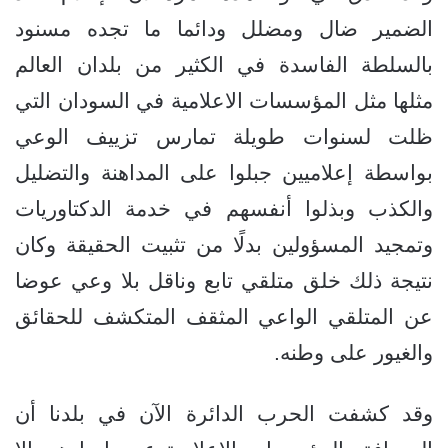
الضمير ضال ومضلل ودائما ما تجده مسنود
بالسلطة الفاسدة في الكثير من بلدان العالم
مثلها مثل المؤسسات الاعلامية في السودان التي
ظلت لسنوات طويلة تمارس تزييف الوعي
بواسطة إعلاميين جبلوا على المداهنة والتضليل
والكذب وبذلوا أنفسهم في خدمة الدكتاوريات
وتمجيد المسؤولين بدلًا من تثبيت الحقيقة وكان
نتيجة ذلك خلق متلقي تابع وناقل بلا وعي عوضا
عن المتلقي الواعي المثقف المتكشف للحقائق
والغيور على وطنه.
وقد كشفت الحرب الدائرة الآن في بلدنا أن