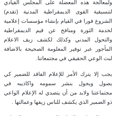
ولمعالجة هذه المعضلة على المجلس القيادي
لتنسيقية القوى الديمقراطية المدنية (تقدم)
الشروع فورا في القيام بإنشاء مؤسسات إعلامية
لخدمة الثورة ومنافح عن قيم الديمقراطية
والتحول المدني وكذلك لكشف زيف الاعلام
المأجور عبر توفير المعلومة الصحيحة بالاضافة
لبث الوعي الحقيقي في مجتمعاتنا.
يجب إلا يترك الأمر للإعلام الفاقد للضمير كي
يصول ويجول بنشر سمومه واكاذيبه في
مجتماعتنا ولابد من أن يتصدي له الإعلام الواعي
ذو الضمير الذي يكشف للناس زيفها وعمالتها .