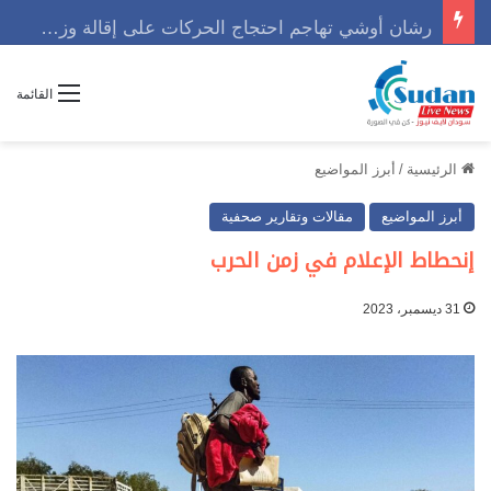
رشان أوشي تهاجم احتجاج الحركات على إقالة وزير وتوجه رسالة حاسمه
القائمة
الرئيسية
/
أبرز المواضيع
أبرز المواضيع
مقالات وتقارير صحفية
إنحطاط الإعلام في زمن الحرب
31 ديسمبر، 2023