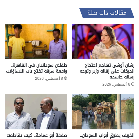
مقالات ذات صلة
رشان أوشي تهاجم احتجاج
طفلان سودانيان في القاهرة..
الحركات على إقالة وزير وتوجه
واقعة سرقة تفتح باب التساؤلات
رسالة حاسمه
8 أغسطس، 2026
8 أغسطس، 2026
الخريف يطرق أبواب السودان..
صفقة أبو عمامة.. كيف تقاطعت