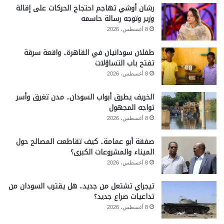
رشان أوشي تهاجم احتجاج الحركات على إقالة
وزير وتوجه رسالة حاسمه
8 أغسطس، 2026
طفلان سودانيان في القاهرة.. واقعة سرقة
تفتح باب التساؤلات
8 أغسطس، 2026
الخريف يطرق أبواب السودان.. مدن تغرق وأسر
تواجه المجهول
8 أغسطس، 2026
صفقة أبو عمامة.. كيف تقاطعت المصالح حول
الميناء والمشروعات الكبرى؟
8 أغسطس، 2026
تيجراي تشتعل من جديد.. هل يقترب السودان من
تداعيات صراع جديد؟
8 أغسطس، 2026