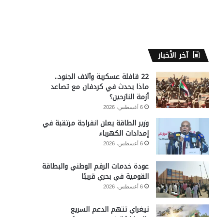
آخر الأخبار
22 قافلة عسكرية وآلاف الجنود..
ماذا يحدث في كردفان مع تصاعد
أزمة النازحين؟
6 أغسطس، 2026
وزير الطاقة يعلن انفراجة مرتقبة في
إمدادات الكهرباء
6 أغسطس، 2026
عودة خدمات الرقم الوطني والبطاقة
القومية في بحري قريبًا
6 أغسطس، 2026
تيغراي تتهم الدعم السريع