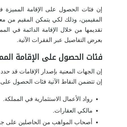
إن فئات الحصول على الإقامة المميزة في
المقيمين، وذلك لكي يتمكن المقيم من معر
تقديمها من خلال الإقامة الدائمة في الممل
بعرض التفاصيل عبر الفقرات الآتية.
فئات الحصول على
الإقامة الم
إن الجهات المعنية بإصدار الإقامات قد حد
إن تتضمن النقاط الآتية فئات الحصول على ا
رواد الأعمال الاستثمارية في المملكة.
مالكي العقارات.
أصحاب المواهب من الحاصلين على جوا