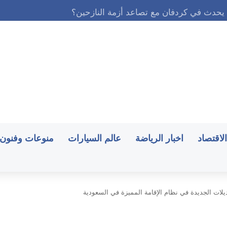
الاقتصاد
اخبار الرياضة
عالم السيارات
منوعات وفنون