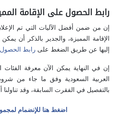
رابط الحصول على
الإقامة المم
إن من ضمن أفضل الآليات التي تم الإعلان ع
الإقامة المميزة، والجدير بالذكر أن يمك
إليها عن طريق الضغط على
رابط الحصول ع
إن في النهاية يمكن الآن معرفة الفئات ا
العربية السعودية وفق ما جاء من شرو
بالتفصيل في الفقرت السابقة، وقد تناولنا أي
اضغط هنا للإنضمام لمجمو