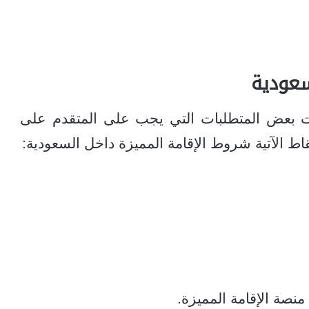
سعودية
ت بعض المتطلبات التي يجب على المتقدم على
اط الآتية شروط الإقامة المميزة داخل السعودية:
منصة الإقامة المميزة.