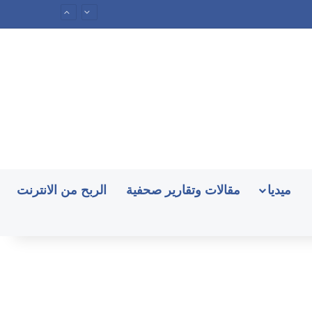
ميديا
مقالات وتقارير صحفية
الربح من الانترنت