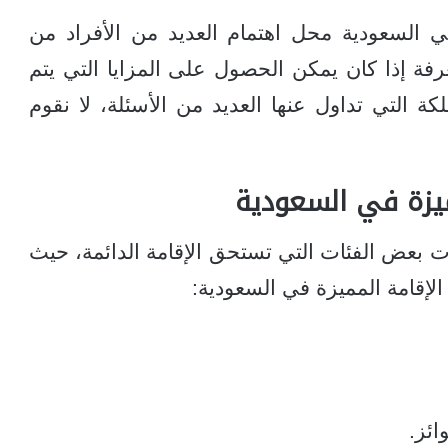
 السعودية محل اهتمام العديد من الأفراد من
فة إذا كان يمكن الحصول على المزايا التي يتم
كة التي تداول عنها العديد من الأسئلة، لا نقوم
ميزة في السعودية
دت بعض الفئات التي تستحق الإقامة الدائمة، حيث
لإقامة المميزة في السعودية:
ئز.