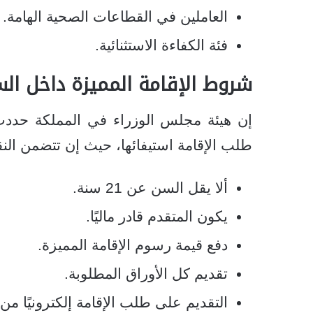
العاملين في القطاعات الصحية الهامة.
فئة الكفاءة الاستثنائية.
شروط
الإقامة المميزة داخل ال
إن هيئة مجلس الوزراء في المملكة حدد
طلب الإقامة استيفائها، حيث إن تتضمن النق
ألا يقل السن عن 21 سنة.
يكون المتقدم قادر ماليًا.
دفع قيمة رسوم الإقامة المميزة.
تقديم كل الأوراق المطلوبة.
التقديم على طلب الإقامة إلكترونيًا من 