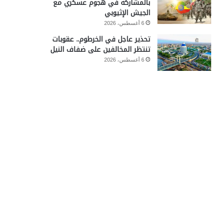
بالمشاركة في هجوم عسكري مع
الجيش الإثيوبي
6 أغسطس، 2026
تحذير عاجل في الخرطوم.. عقوبات
تنتظر المخالفين على ضفاف النيل
6 أغسطس، 2026