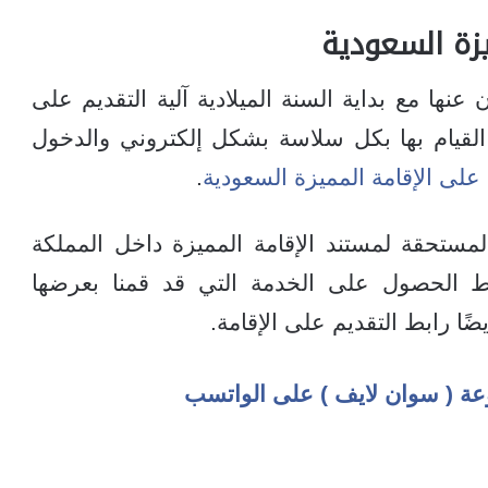
يزة السعودية
نها مع بداية السنة الميلادية آلية التقديم على
ن القيام بها بكل سلاسة بشكل إلكتروني والدخول
لى الإقامة المميزة السعودية
.
لمستحقة لمستند الإقامة المميزة داخل المملكة
ط الحصول على الخدمة التي قد قمنا بعرضها
ضًا رابط التقديم على الإقامة.
عة ( سوان لايف ) على الواتسب