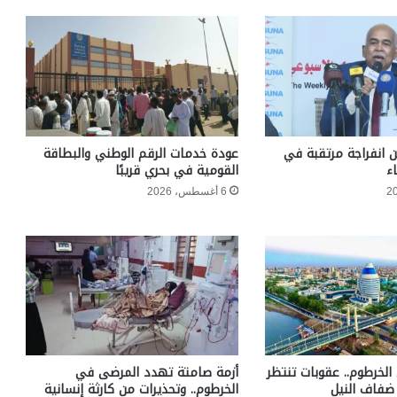
ن انفراجة مرتقبة في
عودة خدمات الرقم الوطني والبطاقة
ء
القومية في بحري قريبًا
6 أغسطس، 2026
الخرطوم.. عقوبات تنتظر
أزمة صامتة تهدد المرضى في
ضفاف النيل
الخرطوم.. وتحذيرات من كارثة إنسانية