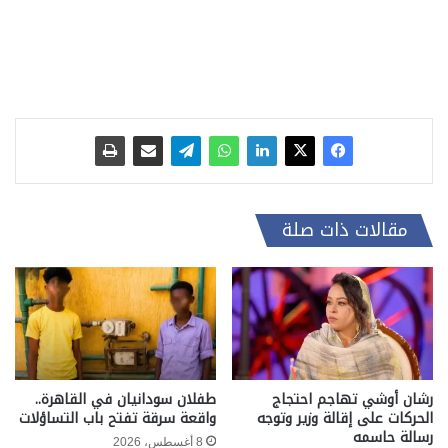
مقالات ذات صلة
رشان أوشي تهاجم احتجاج
طفلان سودانيان في القاهرة..
الحركات على إقالة وزير وتوجه
واقعة سرقة تفتح باب التساؤلات
رسالة حاسمه
8 أغسطس، 2026