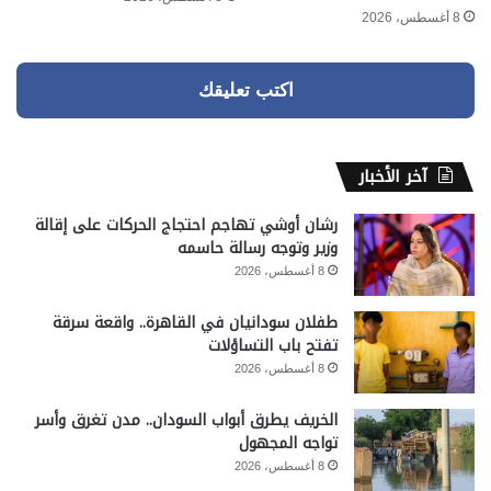
8 أغسطس، 2026
اكتب تعليقك
آخر الأخبار
رشان أوشي تهاجم احتجاج الحركات على إقالة
وزير وتوجه رسالة حاسمه
8 أغسطس، 2026
طفلان سودانيان في القاهرة.. واقعة سرقة
تفتح باب التساؤلات
8 أغسطس، 2026
الخريف يطرق أبواب السودان.. مدن تغرق وأسر
تواجه المجهول
8 أغسطس، 2026