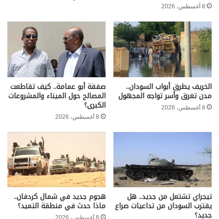
8 أغسطس، 2026
الخريف يطرق أبواب السودان..
صفقة أبو عمامة.. كيف تقاطعت
مدن تغرق وأسر تواجه المجهول
المصالح حول الميناء والمشروعات
الكبرى؟
8 أغسطس، 2026
8 أغسطس، 2026
تيجراي تشتعل من جديد.. هل
هجوم جديد في شمال كردفان..
يقترب السودان من تداعيات صراع
ماذا حدث في منطقة التميد؟
جديد؟
8 أغسطس، 2026