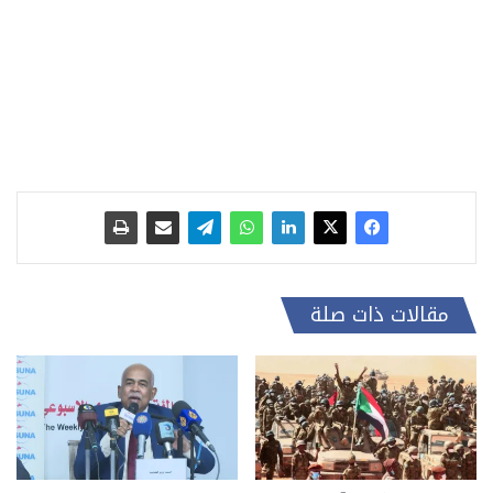
مقالات ذات صلة