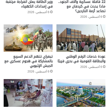
22 قافلة عسكرية وآلاف الجنود..
وزير الطاقة يعلن انفراجة مرتقبة
ماذا يحدث في كردفان مع
في إمدادات الكهرباء
تصاعد أزمة النازحين؟
6 أغسطس، 2026
6 أغسطس، 2026
عودة خدمات الرقم الوطني
تيغراي تتهم الدعم السريع
والبطاقة القومية في بحري قريبًا
بالمشاركة في هجوم عسكري مع
الجيش الإثيوبي
6 أغسطس، 2026
6 أغسطس، 2026