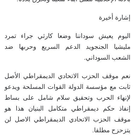
إشارة أخيرة
اليوم يعيش سوداننا وضعا كارثي جراء تمرد
مليشيا الجنجويد الدعم السريع وحربها ضد
الشعب السوداني.
نعم موقف الحزب الاتحادي الديمقراطي الأصل
ثابت مع مؤسسة الدولة القوات المسلحة ويدعو
لإنهاء الحرب وتحقيق سلام شامل على بساط
إنفاذ حكم ديمقراطي متكامل البنيان هذا هو
موقف الحزب الاتحادي الديمقراطي الاصل لن
يتزحزح مطلقا.