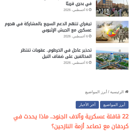
في بحري قريبًا
6 أغسطس، 2026
تيغراي تتهم الدعم السريع بالمشاركة في هجوم
عسكري مع الجيش الإثيوبي
6 أغسطس، 2026
تحذير عاجل في الخرطوم.. عقوبات تنتظر
المخالفين على ضفاف النيل
6 أغسطس، 2026