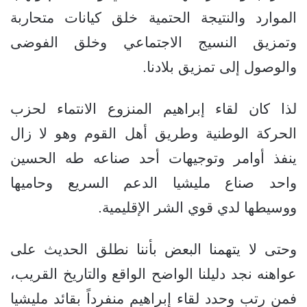
الموارد والنتيجة الحتمية خلق كيانات متحاربة
وتمزيق النسيج الاجتماعي وخلق الفوضى
والوصول إلى تمزيق بلادنا.
لذا كان لقاء إبراهيم المنزوع الانتماء لحزب
الحركة الوطنية وطريق أهل القوم وهو لا زال
ينفذ أوامر وتوجيهات أحد صناعه طه الحسين
واحد صناع مليشيا الدعم السريع وحاميها
ووسيطها لدي قوي الشر الإقليمية.
وحتى لا يتهمنا البعض بأننا نطلق الحديث على
عواهنه نجد دليلنا الواضح الواقع والتاريخ القريب،
فمن رتب وحدد لقاء إبراهيم منفرداً بقائد مليشيا