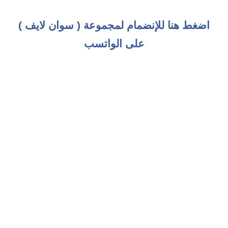
اضغط هنا للإنضمام لمجموعة ( سوان لايف )
على الواتسب