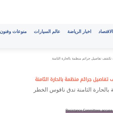
الاقتصاد
اخبار الرياضة
عالم السيارات
منوعات وفنون
ة تكشف تفاصيل جرائم منظمة بالحارة الثامنة
 تفاصيل جرائم منظمة بالحارة الثامنة
 بالحارة الثامنة تدق ناقوس الخطر