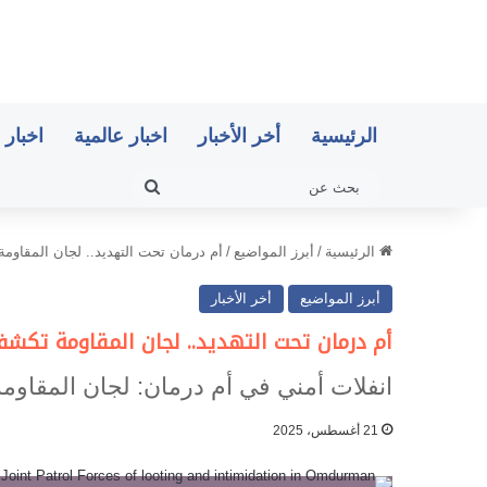
الرئيسية
أخر الأخبار
اخبار عالمية
اخبار 
بحث
عن
الرئيسية
/
أبرز المواضيع
/
أم درمان تحت التهديد.. لجان المقاوم
أبرز المواضيع
أخر الأخبار
أم درمان تحت التهديد.. لجان المقاومة تكشف
انفلات أمني في أم درمان: لجان المقاومة
21 أغسطس، 2025