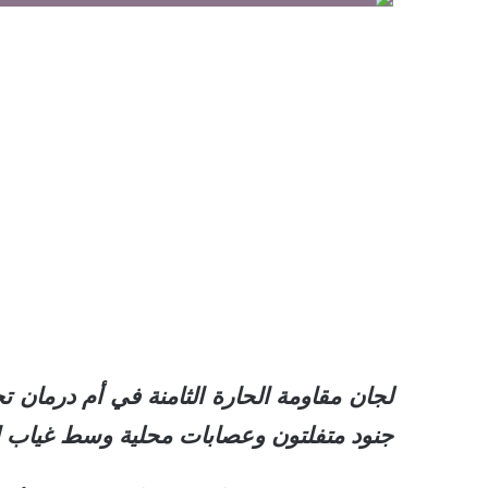
لجان مقاومة الحارة الثامنة في أم درمان 
جنود متفلتون وعصابات محلية وسط غياب ال