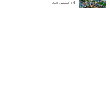
6 أغسطس، 2026