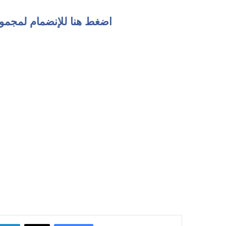
اضغط هنا للإنضمام لمجمو