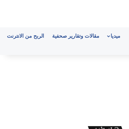
ميديا
مقالات وتقارير صحفية
الربح من الانترنت