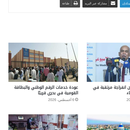
ينكدإن
مشاركة عبر البريد
طباعة
ن انفراجة مرتقبة في
عودة خدمات الرقم الوطني والبطاقة
ء
القومية في بحري قريبًا
6 أغسطس، 2026