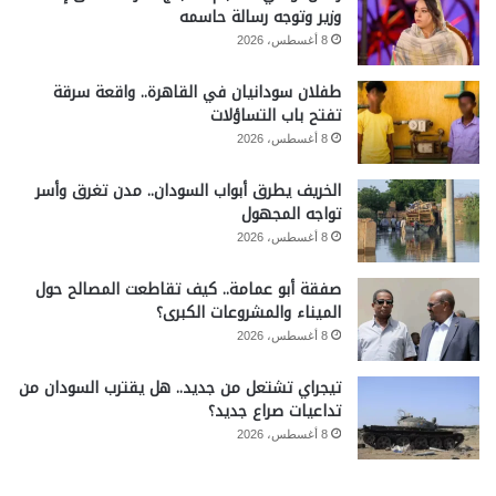
وزير وتوجه رسالة حاسمه
8 أغسطس، 2026
طفلان سودانيان في القاهرة.. واقعة سرقة
تفتح باب التساؤلات
8 أغسطس، 2026
الخريف يطرق أبواب السودان.. مدن تغرق وأسر
تواجه المجهول
8 أغسطس، 2026
صفقة أبو عمامة.. كيف تقاطعت المصالح حول
الميناء والمشروعات الكبرى؟
8 أغسطس، 2026
تيجراي تشتعل من جديد.. هل يقترب السودان من
تداعيات صراع جديد؟
8 أغسطس، 2026