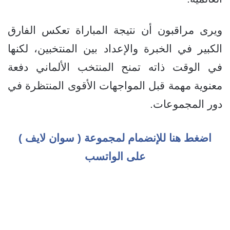
ويرى مراقبون أن نتيجة المباراة تعكس الفارق
الكبير في الخبرة والإعداد بين المنتخبين، لكنها
في الوقت ذاته تمنح المنتخب الألماني دفعة
معنوية مهمة قبل المواجهات الأقوى المنتظرة في
دور المجموعات.
اضغط هنا للإنضمام لمجموعة ( سوان لايف )
على الواتسب