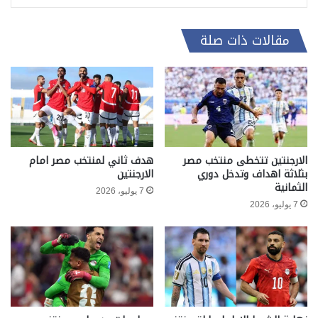
مقالات ذات صلة
الارجنتين تتخطى منتخب مصر
هدف ثاني لمنتخب مصر امام
بثلاثة اهداف وتدخل دوري
الارجنتين
الثمانية
7 يوليو، 2026
7 يوليو، 2026