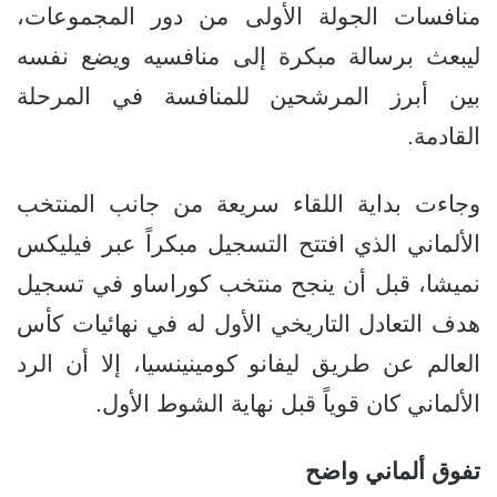
منافسات الجولة الأولى من دور المجموعات،
ليبعث برسالة مبكرة إلى منافسيه ويضع نفسه
بين أبرز المرشحين للمنافسة في المرحلة
القادمة.
وجاءت بداية اللقاء سريعة من جانب المنتخب
الألماني الذي افتتح التسجيل مبكراً عبر فيليكس
نميشا، قبل أن ينجح منتخب كوراساو في تسجيل
هدف التعادل التاريخي الأول له في نهائيات كأس
العالم عن طريق ليفانو كومينينسيا، إلا أن الرد
الألماني كان قوياً قبل نهاية الشوط الأول.
تفوق ألماني واضح