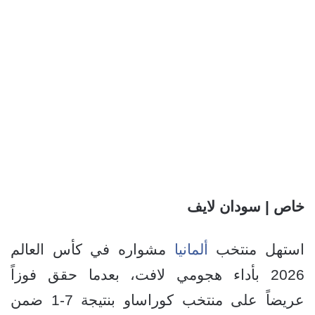
خاص | سودان لايف
استهل منتخب
ألمانيا
مشواره في كأس العالم
2026 بأداء هجومي لافت، بعدما حقق فوزاً
عريضاً على منتخب كوراساو بنتيجة 7-1 ضمن