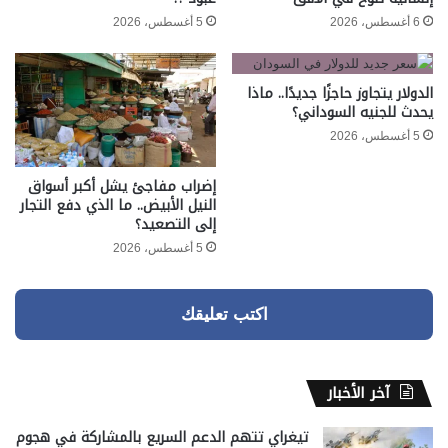
6 أغسطس، 2026
5 أغسطس، 2026
الدولار يتجاوز حاجزًا جديدًا.. ماذا
يحدث للجنيه السوداني؟
5 أغسطس، 2026
إضراب مفاجئ يشل أكبر أسواق
النيل الأبيض.. ما الذي دفع التجار
إلى التصعيد؟
5 أغسطس، 2026
اكتب تعليقك
آخر الأخبار
تيغراي تتهم الدعم السريع بالمشاركة في هجوم