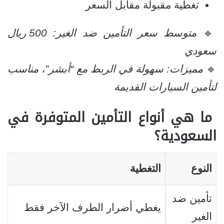
تغطية مقبولة مقابل السعر
🔹
متوسط سعر التأمين ضد الغير: 500 ريال
سعودي
🔹
مميزات: سهولة في الربط مع “أبشر”، مناسب
لتأمين السيارات القديمة
ما هي أنواع التأمين المتوفرة في
السعودية؟
النوع
التغطية
تأمين ضد
يغطي أضرار الطرف الآخر فقط
الغير