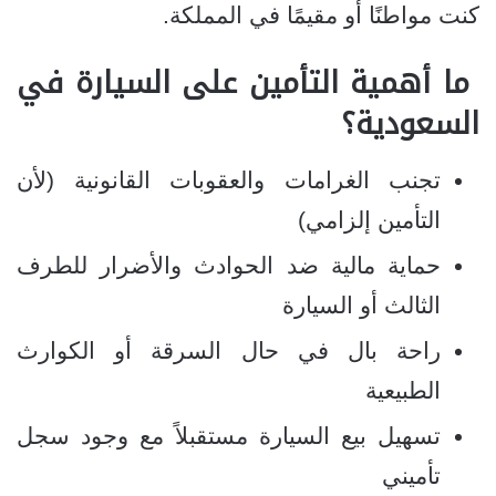
كنت مواطنًا أو مقيمًا في المملكة.
ما أهمية التأمين على السيارة في
السعودية؟
تجنب الغرامات والعقوبات القانونية (لأن
التأمين إلزامي)
حماية مالية ضد الحوادث والأضرار للطرف
الثالث أو السيارة
راحة بال في حال السرقة أو الكوارث
الطبيعية
تسهيل بيع السيارة مستقبلاً مع وجود سجل
تأميني