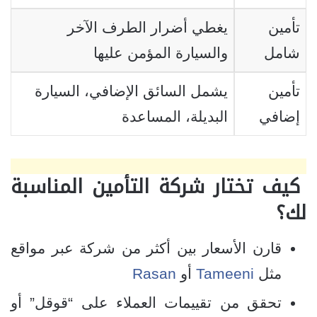
تأمين
يغطي أضرار الطرف الآخر
شامل
والسيارة المؤمن عليها
تأمين
يشمل السائق الإضافي، السيارة
إضافي
البديلة، المساعدة
كيف تختار شركة التأمين المناسبة
لك؟
قارن الأسعار بين أكثر من شركة عبر مواقع
مثل
Tameeni
أو
Rasan
تحقق من تقييمات العملاء على “قوقل” أو