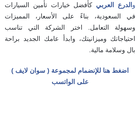
و
الدرع العربي
كأفضل خيارات تأمين السيارات
في السعودية، بناءً على الأسعار، المميزات
وسهولة التعامل. اختر الشركة التي تناسب
احتياجاتك وميزانيتك، وابدأ عامك الجديد براحة
بال وسلامة مالية.
اضغط هنا للإنضمام لمجموعة ( سوان لايف )
على الواتسب