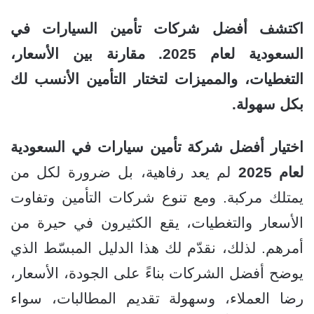
اكتشف أفضل شركات تأمين السيارات في
السعودية لعام 2025. مقارنة بين الأسعار،
التغطيات، والمميزات لتختار التأمين الأنسب لك
بكل سهولة.
اختيار أفضل شركة تأمين سيارات في السعودية
لعام 2025
لم يعد رفاهية، بل ضرورة لكل من
يمتلك مركبة. ومع تنوع شركات التأمين وتفاوت
الأسعار والتغطيات، يقع الكثيرون في حيرة من
أمرهم. لذلك، نقدّم لك هذا الدليل المبسّط الذي
يوضح أفضل الشركات بناءً على الجودة، الأسعار،
رضا العملاء، وسهولة تقديم المطالبات، سواء