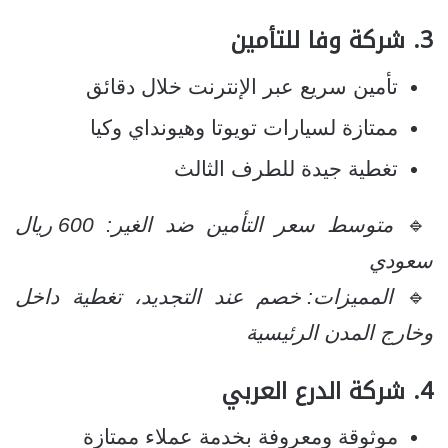
3.
شركة وفا للتأمين
تأمين سريع عبر الإنترنت خلال دقائق
ممتازة لسيارات تويوتا وهيونداي وكيا
تغطية جيدة للطرف الثالث
🔹
متوسط سعر التأمين ضد الغير: 600 ريال
سعودي
🔹
المميزات: خصم عند التجديد، تغطية داخل
وخارج المدن الرئيسية
4.
شركة الدرع العربي
موثوقة ومعروفة بخدمة عملاء ممتازة