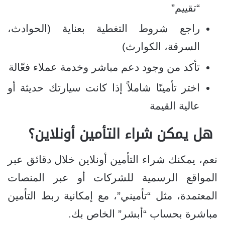
“تقييم”
راجع شروط التغطية بعناية (الحوادث،
السرقة، الكوارث)
تأكد من وجود دعم مباشر وخدمة عملاء فعّالة
اختر تأمينًا شاملاً إذا كانت سيارتك حديثة أو
عالية القيمة
هل يمكن شراء التأمين أونلاين؟
نعم، يمكنك شراء التأمين أونلاين خلال دقائق عبر
المواقع الرسمية للشركات أو عبر المنصات
المعتمدة، مثل “تأميني”، مع إمكانية ربط التأمين
مباشرة بحساب “أبشر” الخاص بك.