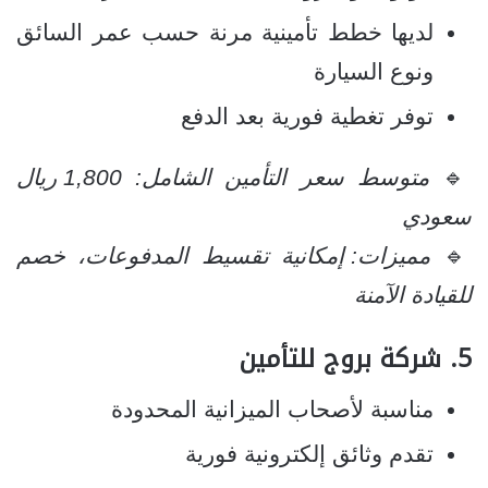
لديها خطط تأمينية مرنة حسب عمر السائق
ونوع السيارة
توفر تغطية فورية بعد الدفع
🔹
متوسط سعر التأمين الشامل: 1,800 ريال
سعودي
🔹
مميزات: إمكانية تقسيط المدفوعات، خصم
للقيادة الآمنة
5.
شركة بروج للتأمين
مناسبة لأصحاب الميزانية المحدودة
تقدم وثائق إلكترونية فورية