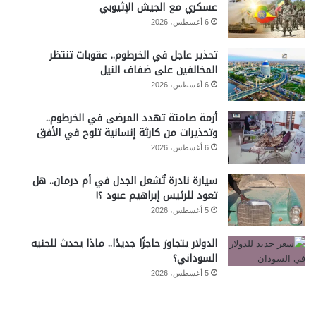
عسكري مع الجيش الإثيوبي
6 أغسطس، 2026
تحذير عاجل في الخرطوم.. عقوبات تنتظر
المخالفين على ضفاف النيل
6 أغسطس، 2026
أزمة صامتة تهدد المرضى في الخرطوم..
وتحذيرات من كارثة إنسانية تلوح في الأفق
6 أغسطس، 2026
سيارة نادرة تُشعل الجدل في أم درمان.. هل
تعود للرئيس إبراهيم عبود ؟!
5 أغسطس، 2026
الدولار يتجاوز حاجزًا جديدًا.. ماذا يحدث للجنيه
السوداني؟
5 أغسطس، 2026