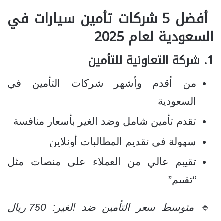
أفضل 5 شركات تأمين سيارات في
السعودية لعام 2025
1.
شركة التعاونية للتأمين
من أقدم وأشهر شركات التأمين في
السعودية
تقدم تأمين شامل وضد الغير بأسعار منافسة
سهولة في تقديم المطالبات أونلاين
تقييم عالي من العملاء على منصات مثل
“تقييم”
🔹
متوسط سعر التأمين ضد الغير: 750 ريال