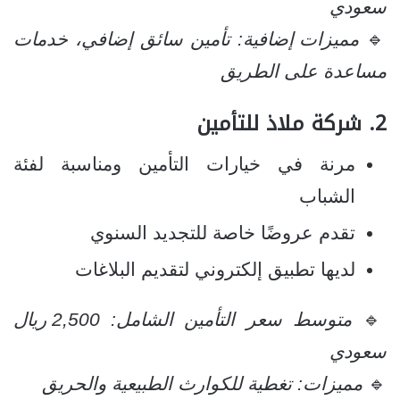
سعودي
🔹
مميزات إضافية: تأمين سائق إضافي، خدمات
مساعدة على الطريق
2.
شركة ملاذ للتأمين
مرنة في خيارات التأمين ومناسبة لفئة
الشباب
تقدم عروضًا خاصة للتجديد السنوي
لديها تطبيق إلكتروني لتقديم البلاغات
🔹
متوسط سعر التأمين الشامل: 2,500 ريال
سعودي
🔹
مميزات: تغطية للكوارث الطبيعية والحريق