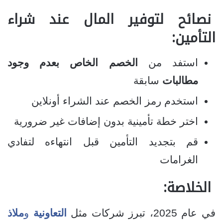
نصائح لتوفير المال عند شراء
التأمين:
استفد من
الخصم الخاص بعدم وجود
مطالبات
سابقة
استخدم رمز الخصم عند الشراء أونلاين
اختر خطة تأمينية بدون إضافات غير ضرورية
قم بتجديد التأمين قبل انتهاءه لتفادي
الغرامات
الخلاصة:
في عام 2025، تبرز شركات مثل
التعاونية
و
ملاذ