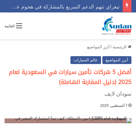
تيغراي تتهم الدعم السريع بالمشاركة في هجوم عسكري مع الجيش الإثيوبي
القائمة
الرئيسية
/
أبرز المواضيع
أبرز المواضيع
عالم السيارات
أفضل 5 شركات تأمين سيارات في السعودية لعام
2025 (دليل المقارنة الشاملة)
سودان لايف
7 أغسطس، 2025