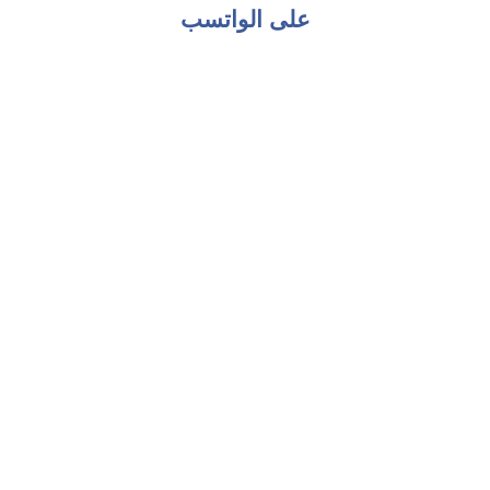
على الواتسب