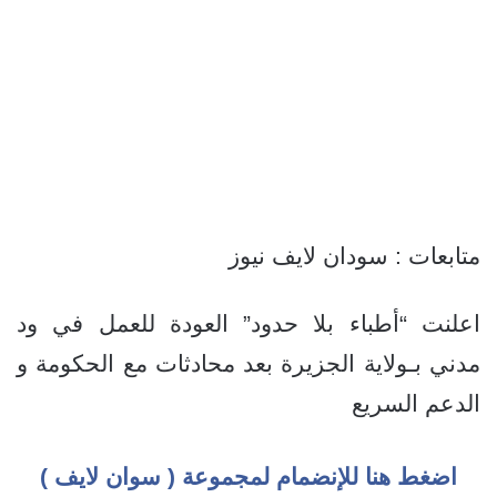
متابعات : سودان لايف نيوز
اعلنت “أطباء بلا حدود” العودة للعمل في ود
مدني بـولاية الجزيرة بعد محادثات مع الحكومة و
الدعم السريع
اضغط هنا للإنضمام لمجموعة ( سوان لايف )