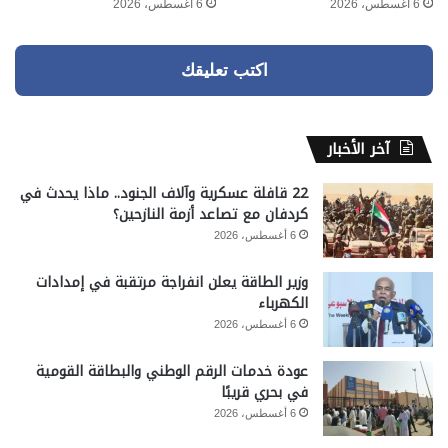
6 أغسطس، 2026
6 أغسطس، 2026
اكتب تعليقك
آخر الأخبار
22 قافلة عسكرية وآلاف الجنود.. ماذا يحدث في
كردفان مع تصاعد أزمة النازحين؟
6 أغسطس، 2026
وزير الطاقة يعلن انفراجة مرتقبة في إمدادات
الكهرباء
6 أغسطس، 2026
عودة خدمات الرقم الوطني والبطاقة القومية
في بحري قريبًا
6 أغسطس، 2026