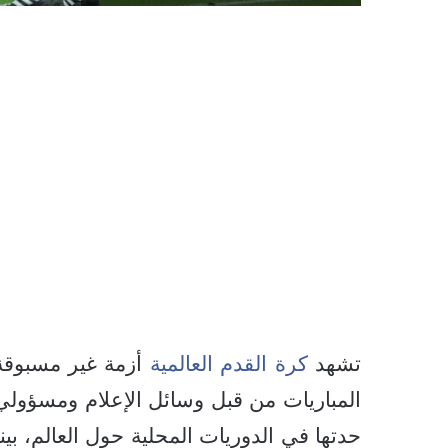
تشهد
كرة القدم العالمية
أزمة غير مسبوقة 
المباريات من قبل وسائل الإعلام ومسؤولي ا
حدتها في الدوريات المحلية حول العالم، بينم