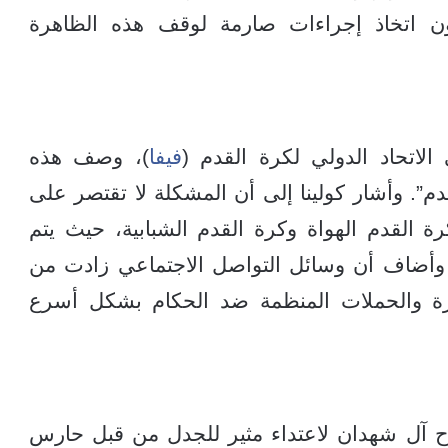
دون اتخاذ إجراءات صارمة لوقف هذه الظاهرة
الاتحاد الدولي لكرة القدم (
فيفا
)، وصف هذه
دم”. وأشار كولينا إلى أن المشكلة لا تقتصر على
 القدم الهواة وكرة القدم الشبابية، حيث يتم
 وأضاف أن وسائل التواصل الاجتماعي زادت من
رة والحملات المنظمة ضد الحكام بشكل أسرع
 آل شهدان لاعتداء مثير للجدل من قبل حارس