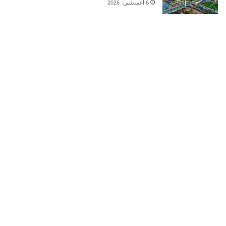
6 أغسطس، 2026