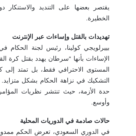
يقتصر بعضها على التنديد والاستنكار 
الخطيرة.
تهديدات بالقتل وإساءات عبر الإنترنت
بييرلويجي كولينا، رئيس لجنة الحكام في 
الإساءات بأنها “سرطان يهدد بقتل كرة الق
المستوى الاحترافي فقط، بل تمتد إلى كرة
التشكيك في نزاهة الحكام بشكل متزايد.
حدة الأزمة، حيث تنتشر نظريات المؤام
وأوسع.
حالات صادمة في الدوريات المحلية
في الدوري السعودي، تعرض الحكم ممدوح