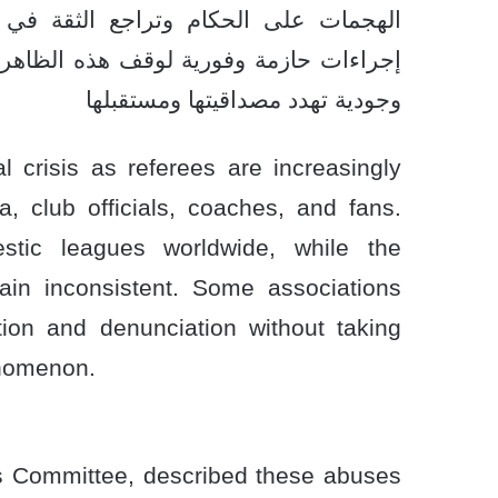
الهجمات على الحكام وتراجع الثقة في قر
إجراءات حازمة وفورية لوقف هذه الظاهرة 
وجودية تهدد مصداقيتها ومستقبلها
l crisis as referees are increasingly
a, club officials, coaches, and fans.
stic leagues worldwide, while the
ain inconsistent. Some associations
tion and denunciation without taking
enomenon.
ees Committee, described these abuses