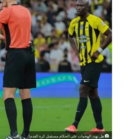
هل تهدد الهجمات على الحكام مستقبل كرة القدم؟