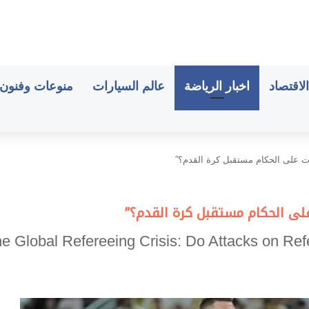
الاقتصاد
اخبار الرياضة
عالم السيارات
منوعات وفنون
مات على الحكام مستقبل كرة القدم؟”
على الحكام مستقبل كرة القدم؟”