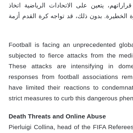
اراتهم، يتعين على الاتحادات الرياضية اتخاذ
الخطيرة. بدون ذلك، قد تواجه كرة القدم أزمة
Football is facing an unprecedented globa
subjected to fierce attacks from the medi
These attacks are intensifying in dome
responses from football associations rem
have limited their reactions to condemna
strict measures to curb this dangerous ph
Death Threats and Online Abuse
Pierluigi Collina, head of the FIFA Refer