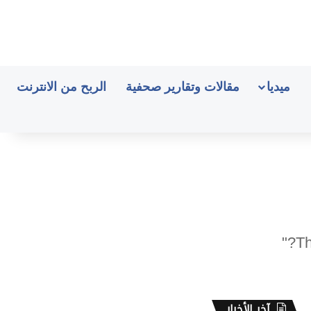
ميديا
مقالات وتقارير صحفية
الربح من الانترنت
آخر الأخبار