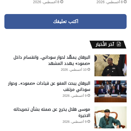
8 أغسطس، 2026
8 أغسطس، 2026
اكتب تعليقك
آخر الأخبار
البرهان يمهّد لحوار سوداني.. وانقسام داخل
«صمود» يهدد المشهد
10 أغسطس، 2026
البرهان يبحث العفو عن قيادات «صمود».. وحوار
سوداني مرتقب
9 أغسطس، 2026
موسى هلال يخرج عن صمته بشأن تصريحاته
الاخيرة
9 أغسطس، 2026