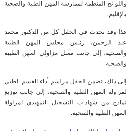
واللوائح المنظمة لممارسة المهن الطبية والصحية
بالإقليم.
هذا وقد تحدث في الحفل كل من الدكتور محمد
عبد الرحمن، رئيس مجلس المهن الطبية
والصحية، إلى جانب ممثل مزاولي المهن الطبية
والصحية.
إلى ذلك، تضمن الحفل مراسم أداء القسم الطبي
لمزاولة المهن الطبية والصحية، إلى جانب توزيع
نماذج من شهادات التسجيل التمهيدي لمزاولة
المهن الطبية والصحية.