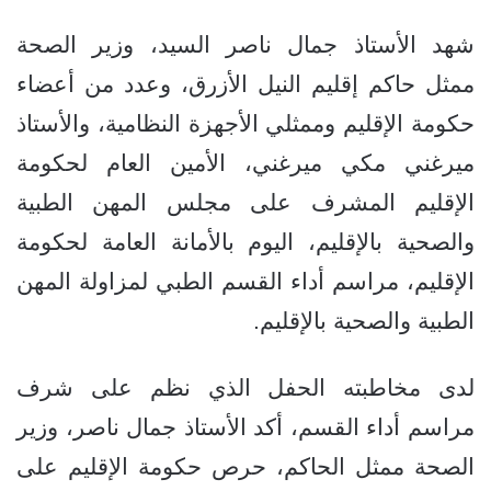
شهد الأستاذ جمال ناصر السيد، وزير الصحة
ممثل حاكم إقليم النيل الأزرق، وعدد من أعضاء
حكومة الإقليم وممثلي الأجهزة النظامية، والأستاذ
ميرغني مكي ميرغني، الأمين العام لحكومة
الإقليم المشرف على مجلس المهن الطبية
والصحية بالإقليم، اليوم بالأمانة العامة لحكومة
الإقليم، مراسم أداء القسم الطبي لمزاولة المهن
الطبية والصحية بالإقليم.
لدى مخاطبته الحفل الذي نظم على شرف
مراسم أداء القسم، أكد الأستاذ جمال ناصر، وزير
الصحة ممثل الحاكم، حرص حكومة الإقليم على