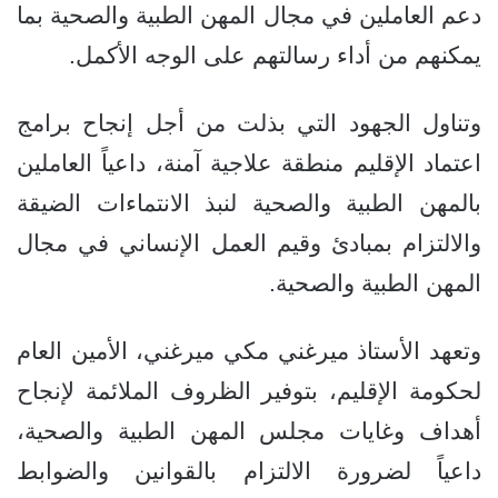
دعم العاملين في مجال المهن الطبية والصحية بما
يمكنهم من أداء رسالتهم على الوجه الأكمل.
وتناول الجهود التي بذلت من أجل إنجاح برامج
اعتماد الإقليم منطقة علاجية آمنة، داعياً العاملين
بالمهن الطبية والصحية لنبذ الانتماءات الضيقة
والالتزام بمبادئ وقيم العمل الإنساني في مجال
المهن الطبية والصحية.
وتعهد الأستاذ ميرغني مكي ميرغني، الأمين العام
لحكومة الإقليم، بتوفير الظروف الملائمة لإنجاح
أهداف وغايات مجلس المهن الطبية والصحية،
داعياً لضرورة الالتزام بالقوانين والضوابط