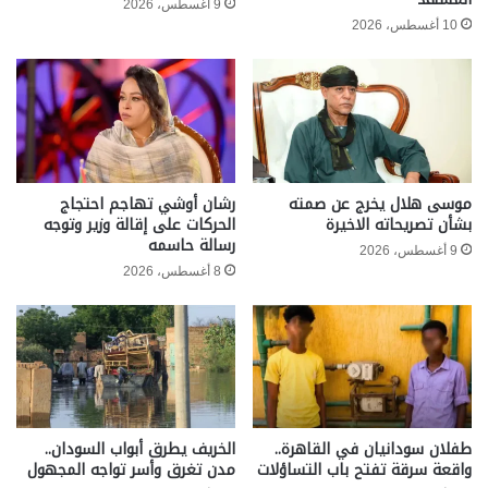
9 أغسطس، 2026
10 أغسطس، 2026
موسى هلال يخرج عن صمته
رشان أوشي تهاجم احتجاج
بشأن تصريحاته الاخيرة
الحركات على إقالة وزير وتوجه
رسالة حاسمه
9 أغسطس، 2026
8 أغسطس، 2026
طفلان سودانيان في القاهرة..
الخريف يطرق أبواب السودان..
واقعة سرقة تفتح باب التساؤلات
مدن تغرق وأسر تواجه المجهول